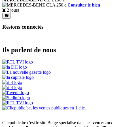
Consulter le bien
2 jours
Restons connectés
Ils parlent de nous
Clicpublic.be c'est le site Belge spécialisé dans les
ventes aux