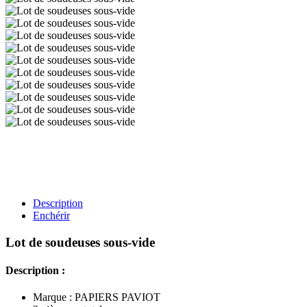
Description
Enchérir
Lot de soudeuses sous-vide
Description :
Marque : PAPIERS PAVIOT