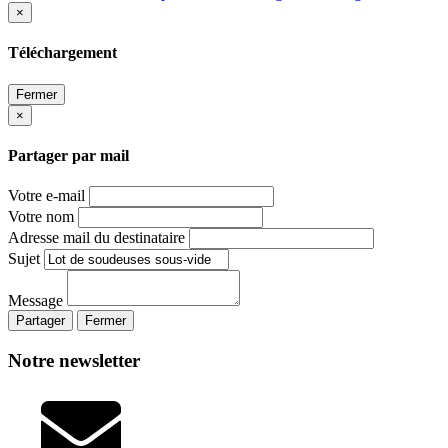
×
Téléchargement
Fermer
×
Partager par mail
Votre e-mail
Votre nom
Adresse mail du destinataire
Sujet
Message
Partager
Fermer
Notre newsletter