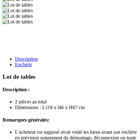
Description
Enchérir
Lot de tables
Description :
2 pièces au total
Dimensions : L118 x l46 x H67 cm
Remarques générales:
L'acheteur est supposé avoir visité les biens avant son enchère
en prévision notamment du démontage, déconnexion ou toute