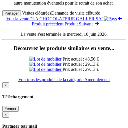
autre manutention éventuels pour le retrait de son achat.
Visites clôturées
Demande de visite clôturée
Partager
Voir la vente "LA CHOCOLATERIE GALLER SA"
Produit précédent
Produit Suivant
La vente s'est terminée le mercredi 10 juin 2026.
Découvrez les produits similaires en vente...
Prix actuel : 48,56 €
Prix actuel : 29,13 €
Prix actuel : 29,13 €
Voir tous les produits de la catégorie Ameublement
×
Téléchargement
Fermer
×
Partager par mail