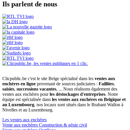
Ils parlent de nous
Clicpublic.be c'est le site Belge spécialisé dans les
ventes aux
enchères en ligne
provenant de sources judiciaires :
Faillites
,
saisies
,
successions vacantes
, ... Nous réalisons également des
ventes aux enchères pour
les déstockages d'entreprises
. Notre
équipe est spécialisée dans
les ventes aux enchères en Belgique et
au Luxembourg
, nos locaux sont situés dans le Brabant Wallon à
Nivelles et au Luxembourg.
Les ventes aux enchères
Vente aux enchères Construction & génie civil