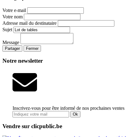
Votre e-mail
Votre nom
Adresse mail du destinataire
Sujet
Message
Partager
Fermer
Notre newsletter
Inscrivez-vous pour être informé de nos prochaines ventes
Ok
Vendre sur clicpublic.be