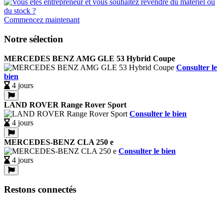
Commencez maintenant
Notre sélection
MERCEDES BENZ AMG GLE 53 Hybrid Coupe
Consulter le
bien
4 jours
LAND ROVER Range Rover Sport
Consulter le bien
4 jours
MERCEDES-BENZ CLA 250 e
Consulter le bien
4 jours
Restons connectés