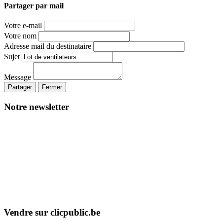
Partager par mail
Votre e-mail
Votre nom
Adresse mail du destinataire
Sujet
Message
Partager
Fermer
Notre newsletter
Vendre sur clicpublic.be