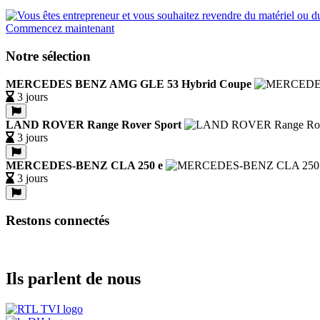
Commencez maintenant
Notre sélection
MERCEDES BENZ AMG GLE 53 Hybrid Coupe
3 jours
LAND ROVER Range Rover Sport
3 jours
MERCEDES-BENZ CLA 250 e
3 jours
Restons connectés
Ils parlent de nous