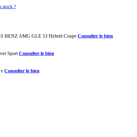
Consulter le bien
Consulter le bien
Consulter le bien