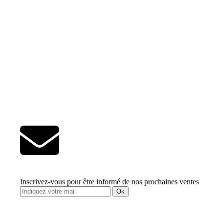
Inscrivez-vous pour être informé de nos prochaines ventes
Ok