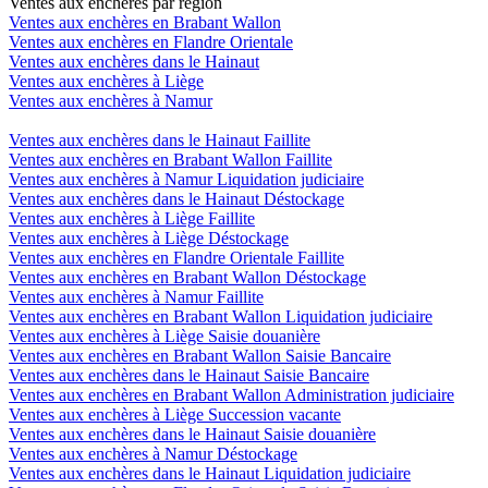
Ventes aux enchères par région
Ventes aux enchères en Brabant Wallon
Ventes aux enchères en Flandre Orientale
Ventes aux enchères dans le Hainaut
Ventes aux enchères à Liège
Ventes aux enchères à Namur
Ventes aux enchères dans le Hainaut Faillite
Ventes aux enchères en Brabant Wallon Faillite
Ventes aux enchères à Namur Liquidation judiciaire
Ventes aux enchères dans le Hainaut Déstockage
Ventes aux enchères à Liège Faillite
Ventes aux enchères à Liège Déstockage
Ventes aux enchères en Flandre Orientale Faillite
Ventes aux enchères en Brabant Wallon Déstockage
Ventes aux enchères à Namur Faillite
Ventes aux enchères en Brabant Wallon Liquidation judiciaire
Ventes aux enchères à Liège Saisie douanière
Ventes aux enchères en Brabant Wallon Saisie Bancaire
Ventes aux enchères dans le Hainaut Saisie Bancaire
Ventes aux enchères en Brabant Wallon Administration judiciaire
Ventes aux enchères à Liège Succession vacante
Ventes aux enchères dans le Hainaut Saisie douanière
Ventes aux enchères à Namur Déstockage
Ventes aux enchères dans le Hainaut Liquidation judiciaire