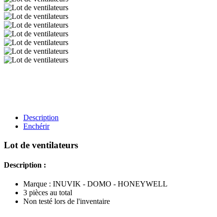
Description
Enchérir
Lot de ventilateurs
Description :
Marque : INUVIK - DOMO - HONEYWELL
3 pièces au total
Non testé lors de l'inventaire