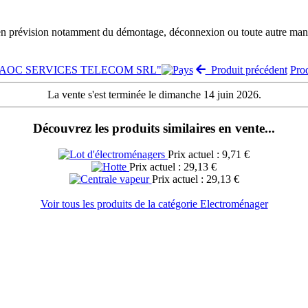
 en prévision notamment du démontage, déconnexion ou toute autre manut
te "AOC SERVICES TELECOM SRL"
Produit précédent
Pro
La vente s'est terminée le dimanche 14 juin 2026.
Découvrez les produits similaires en vente...
Prix actuel : 9,71 €
Prix actuel : 29,13 €
Prix actuel : 29,13 €
Voir tous les produits de la catégorie Electroménager