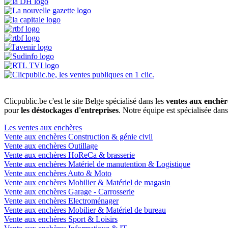
Clicpublic.be c'est le site Belge spécialisé dans les
ventes aux enchèr
pour
les déstockages d'entreprises
. Notre équipe est spécialisée dan
Les ventes aux enchères
Vente aux enchères Construction & génie civil
Vente aux enchères Outillage
Vente aux enchères HoReCa & brasserie
Vente aux enchères Matériel de manutention & Logistique
Vente aux enchères Auto & Moto
Vente aux enchères Mobilier & Matériel de magasin
Vente aux enchères Garage - Carrosserie
Vente aux enchères Electroménager
Vente aux enchères Mobilier & Matériel de bureau
Vente aux enchères Sport & Loisirs