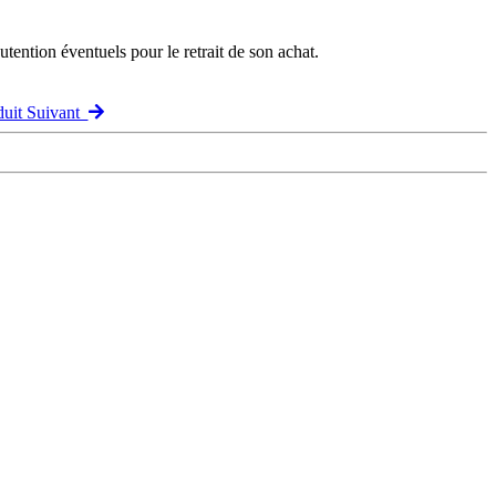
ention éventuels pour le retrait de son achat.
duit Suivant