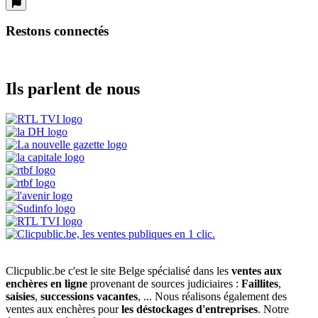
Restons connectés
Ils parlent de nous
Clicpublic.be c'est le site Belge spécialisé dans les
ventes aux
enchères en ligne
provenant de sources judiciaires :
Faillites
,
saisies
,
successions vacantes
, ... Nous réalisons également des
ventes aux enchères pour
les déstockages d'entreprises
. Notre