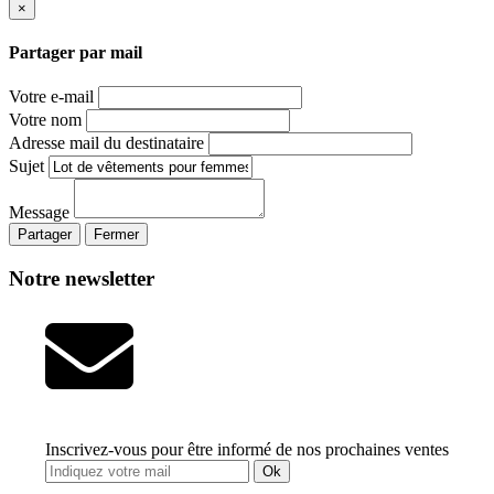
×
Partager par mail
Votre e-mail
Votre nom
Adresse mail du destinataire
Sujet
Message
Partager
Fermer
Notre newsletter
Inscrivez-vous pour être informé de nos prochaines ventes
Ok