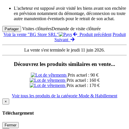
L'acheteur est supposé avoir visité les biens avant son enchère
en prévision notamment du démontage, déconnexion ou toute
autre manutention éventuels pour le retrait de son achat.
Visites clôturées
Demande de visite clôturée
Partager
Voir la vente "BG Store SRL"
Produit précédent
Produit
Suivant
La vente s'est terminée le jeudi 11 juin 2026.
Découvrez les produits similaires en vente...
Prix actuel : 90 €
Prix actuel : 160 €
Prix actuel : 170 €
Voir tous les produits de la catégorie Mode & Habillement
×
Téléchargement
Fermer