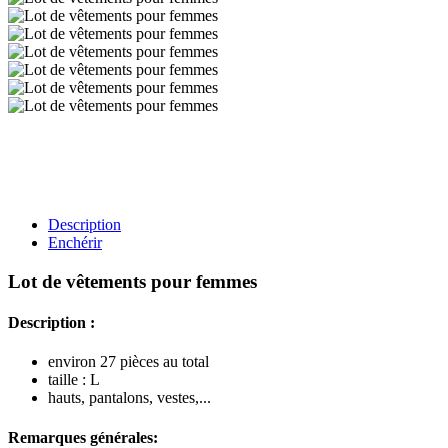
Description
Enchérir
Lot de vêtements pour femmes
Description :
environ 27 pièces au total
taille : L
hauts, pantalons, vestes,...
Remarques générales: