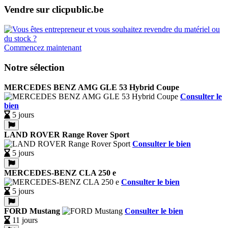
Vendre sur clicpublic.be
Commencez maintenant
Notre sélection
MERCEDES BENZ AMG GLE 53 Hybrid Coupe
Consulter le
bien
5 jours
LAND ROVER Range Rover Sport
Consulter le bien
5 jours
MERCEDES-BENZ CLA 250 e
Consulter le bien
5 jours
FORD Mustang
Consulter le bien
11 jours