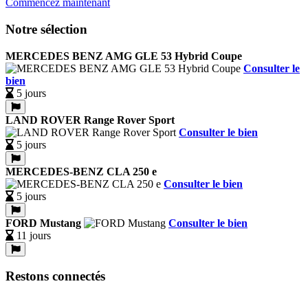
Commencez maintenant
Notre sélection
MERCEDES BENZ AMG GLE 53 Hybrid Coupe
Consulter le
bien
5 jours
LAND ROVER Range Rover Sport
Consulter le bien
5 jours
MERCEDES-BENZ CLA 250 e
Consulter le bien
5 jours
FORD Mustang
Consulter le bien
11 jours
Restons connectés