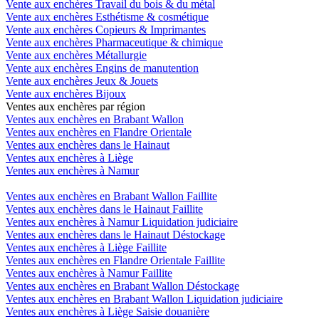
Vente aux enchères Travail du bois & du métal
Vente aux enchères Esthétisme & cosmétique
Vente aux enchères Copieurs & Imprimantes
Vente aux enchères Pharmaceutique & chimique
Vente aux enchères Métallurgie
Vente aux enchères Engins de manutention
Vente aux enchères Jeux & Jouets
Vente aux enchères Bijoux
Ventes aux enchères par région
Ventes aux enchères en Brabant Wallon
Ventes aux enchères en Flandre Orientale
Ventes aux enchères dans le Hainaut
Ventes aux enchères à Liège
Ventes aux enchères à Namur
Ventes aux enchères en Brabant Wallon Faillite
Ventes aux enchères dans le Hainaut Faillite
Ventes aux enchères à Namur Liquidation judiciaire
Ventes aux enchères dans le Hainaut Déstockage
Ventes aux enchères à Liège Faillite
Ventes aux enchères en Flandre Orientale Faillite
Ventes aux enchères à Namur Faillite
Ventes aux enchères en Brabant Wallon Déstockage
Ventes aux enchères en Brabant Wallon Liquidation judiciaire
Ventes aux enchères à Liège Saisie douanière