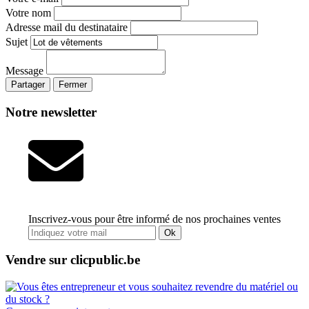
Votre nom
Adresse mail du destinataire
Sujet
Message
Partager
Fermer
Notre newsletter
Inscrivez-vous pour être informé de nos prochaines ventes
Ok
Vendre sur clicpublic.be