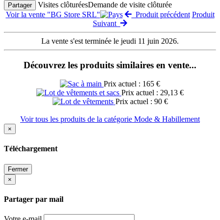
Visites clôturées
Demande de visite clôturée
Partager
Voir la vente "BG Store SRL"
Produit précédent
Produit
Suivant
La vente s'est terminée le jeudi 11 juin 2026.
Découvrez les produits similaires en vente...
Prix actuel : 165 €
Prix actuel : 29,13 €
Prix actuel : 90 €
Voir tous les produits de la catégorie Mode & Habillement
×
Téléchargement
Fermer
×
Partager par mail
Votre e-mail