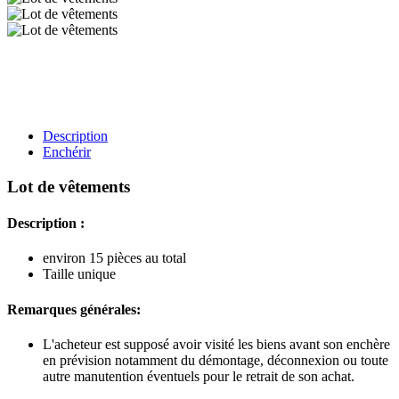
Description
Enchérir
Lot de vêtements
Description :
environ 15 pièces au total
Taille unique
Remarques générales:
L'acheteur est supposé avoir visité les biens avant son enchère
en prévision notamment du démontage, déconnexion ou toute
autre manutention éventuels pour le retrait de son achat.