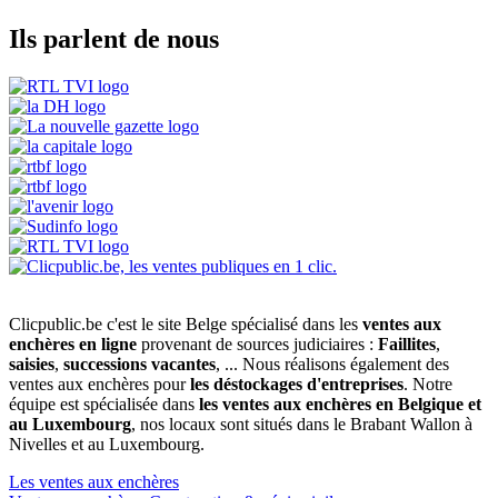
Ils parlent de nous
Clicpublic.be c'est le site Belge spécialisé dans les
ventes aux
enchères en ligne
provenant de sources judiciaires :
Faillites
,
saisies
,
successions vacantes
, ... Nous réalisons également des
ventes aux enchères pour
les déstockages d'entreprises
. Notre
équipe est spécialisée dans
les ventes aux enchères en Belgique et
au Luxembourg
, nos locaux sont situés dans le Brabant Wallon à
Nivelles et au Luxembourg.
Les ventes aux enchères