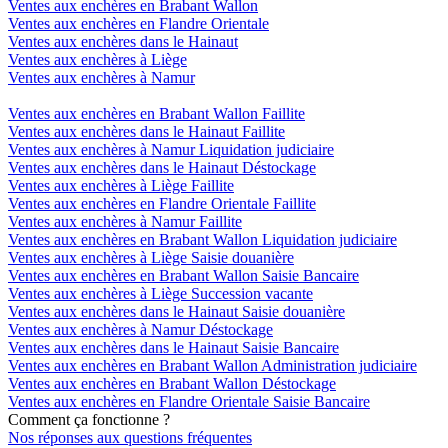
Ventes aux enchères en Brabant Wallon
Ventes aux enchères en Flandre Orientale
Ventes aux enchères dans le Hainaut
Ventes aux enchères à Liège
Ventes aux enchères à Namur
Ventes aux enchères en Brabant Wallon Faillite
Ventes aux enchères dans le Hainaut Faillite
Ventes aux enchères à Namur Liquidation judiciaire
Ventes aux enchères dans le Hainaut Déstockage
Ventes aux enchères à Liège Faillite
Ventes aux enchères en Flandre Orientale Faillite
Ventes aux enchères à Namur Faillite
Ventes aux enchères en Brabant Wallon Liquidation judiciaire
Ventes aux enchères à Liège Saisie douanière
Ventes aux enchères en Brabant Wallon Saisie Bancaire
Ventes aux enchères à Liège Succession vacante
Ventes aux enchères dans le Hainaut Saisie douanière
Ventes aux enchères à Namur Déstockage
Ventes aux enchères dans le Hainaut Saisie Bancaire
Ventes aux enchères en Brabant Wallon Administration judiciaire
Ventes aux enchères en Brabant Wallon Déstockage
Ventes aux enchères en Flandre Orientale Saisie Bancaire
Comment ça fonctionne ?
Nos réponses aux questions fréquentes