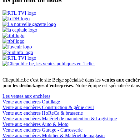
Clicpublic.be c'est le site Belge spécialisé dans les
ventes aux enchèr
pour
les déstockages d'entreprises
. Notre équipe est spécialisée dan
Les ventes aux enchères
Vente aux enchères Outillage
Vente aux enchères Construction & génie civil
Vente aux enchères HoReCa & brasserie
Vente aux enchères Matériel de manutention & Logistique
Vente aux enchères Auto & Moto
Vente aux enchères Garage - Carrosserie
Vente aux enchères Mobilier & Matériel de magasin