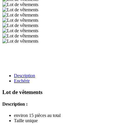
Description
Enchérir
Lot de vêtements
Description :
environ 15 pièces au total
Taille unique