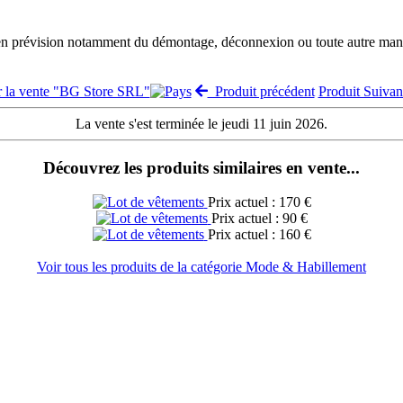
 en prévision notamment du démontage, déconnexion ou toute autre manut
r la vente "BG Store SRL"
Produit précédent
Produit Suiva
La vente s'est terminée le jeudi 11 juin 2026.
Découvrez les produits similaires en vente...
Prix actuel : 170 €
Prix actuel : 90 €
Prix actuel : 160 €
Voir tous les produits de la catégorie Mode & Habillement