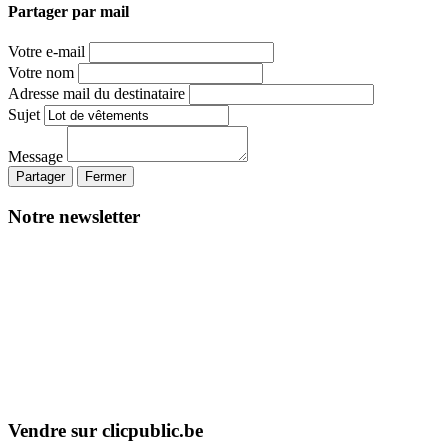
Partager par mail
Votre e-mail
Votre nom
Adresse mail du destinataire
Sujet
Message
Partager
Fermer
Notre newsletter
Vendre sur clicpublic.be