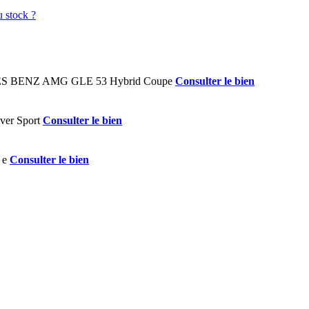
Consulter le bien
Consulter le bien
Consulter le bien