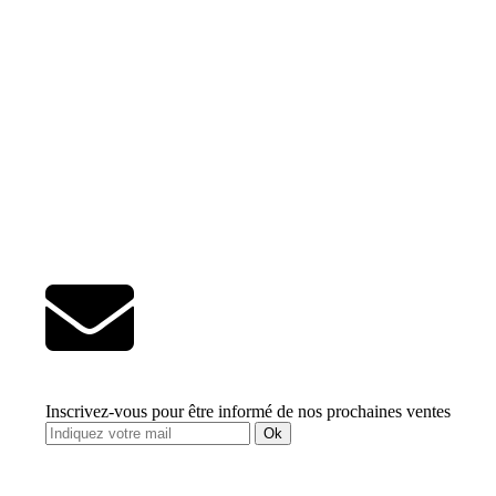
Inscrivez-vous pour être informé de nos prochaines ventes
Ok