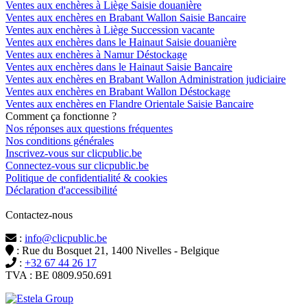
Ventes aux enchères à Liège Saisie douanière
Ventes aux enchères en Brabant Wallon Saisie Bancaire
Ventes aux enchères à Liège Succession vacante
Ventes aux enchères dans le Hainaut Saisie douanière
Ventes aux enchères à Namur Déstockage
Ventes aux enchères dans le Hainaut Saisie Bancaire
Ventes aux enchères en Brabant Wallon Administration judiciaire
Ventes aux enchères en Brabant Wallon Déstockage
Ventes aux enchères en Flandre Orientale Saisie Bancaire
Comment ça fonctionne ?
Nos réponses aux questions fréquentes
Nos conditions générales
Inscrivez-vous sur clicpublic.be
Connectez-vous sur clicpublic.be
Politique de confidentialité & cookies
Déclaration d'accessibilité
Contactez-nous
:
info@clicpublic.be
: Rue du Bosquet 21, 1400 Nivelles - Belgique
:
+32 67 44 26 17
TVA : BE 0809.950.691