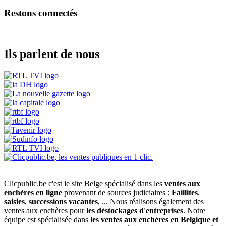
Restons connectés
Ils parlent de nous
Clicpublic.be c'est le site Belge spécialisé dans les
ventes aux
enchères en ligne
provenant de sources judiciaires :
Faillites
,
saisies
,
successions vacantes
, ... Nous réalisons également des
ventes aux enchères pour
les déstockages d'entreprises
. Notre
équipe est spécialisée dans
les ventes aux enchères en Belgique et