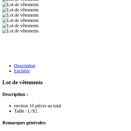
Description
Enchérir
Lot de vêtements
Description :
environ 10 pièces au total
Taille : L/XL
Remarques générales: