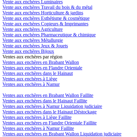
Vente aux enchères Luminaires
Vente aux enchères Travail du bois & du métal
Vente aux enchères Horticulture & jardins
Vente aux enchères Esthétisme & cosmétique
Vente aux enchères Copieurs & Imprimantes
Vente aux enchères Agriculture
Vente aux enchères Pharmaceutique & chimique
Vente aux enchères Métallurgie
Vente aux enchères Jeux & Jouets
Vente aux enchères Bijoux
Ventes aux enchères par région
Ventes aux enchères en Brabant Wallon
Ventes aux enchères en Flandre Orientale
Ventes aux enchères dans le Hainaut
Ventes aux enchères à Liège
Ventes aux enchères à Namur
Ventes aux enchères en Brabant Wallon Faillite
Ventes aux enchères dans le Hainaut Faillite
Ventes aux enchères à Namur Liquidation judiciaire
Ventes aux enchères dans le Hainaut Déstockage
Ventes aux enchères à Liège Faillite
Ventes aux enchères en Flandre Orientale Faillite
Ventes aux enchères à Namur Faillite
Ventes aux enchères en Brabant Wallon Liquidation judiciaire