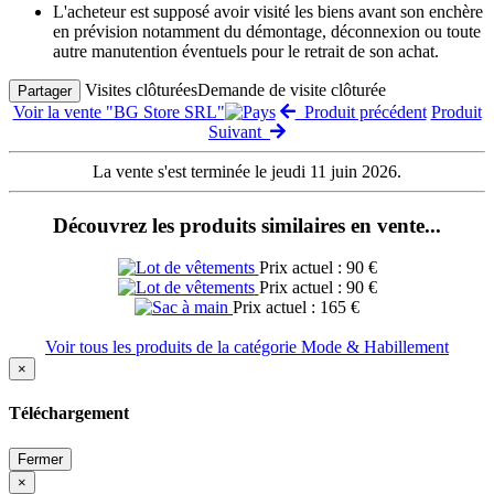
L'acheteur est supposé avoir visité les biens avant son enchère
en prévision notamment du démontage, déconnexion ou toute
autre manutention éventuels pour le retrait de son achat.
Visites clôturées
Demande de visite clôturée
Partager
Voir la vente "BG Store SRL"
Produit précédent
Produit
Suivant
La vente s'est terminée le jeudi 11 juin 2026.
Découvrez les produits similaires en vente...
Prix actuel : 90 €
Prix actuel : 90 €
Prix actuel : 165 €
Voir tous les produits de la catégorie Mode & Habillement
×
Téléchargement
Fermer
×