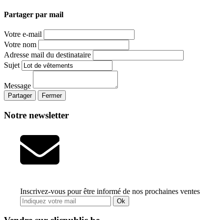
Partager par mail
Votre e-mail
Votre nom
Adresse mail du destinataire
Sujet
Message
Partager
Fermer
Notre newsletter
Inscrivez-vous pour être informé de nos prochaines ventes
Ok