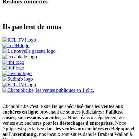
Restons connectés
Ils parlent de nous
Clicpublic.be c'est le site Belge spécialisé dans les
ventes aux
enchères en ligne
provenant de sources judiciaires :
Faillites
,
saisies
,
successions vacantes
, ... Nous réalisons également des
ventes aux enchères pour
les déstockages d'entreprises
. Notre
équipe est spécialisée dans
les ventes aux enchères en Belgique et
au Luxembourg
, nos locaux sont situés dans le Brabant Wallon à