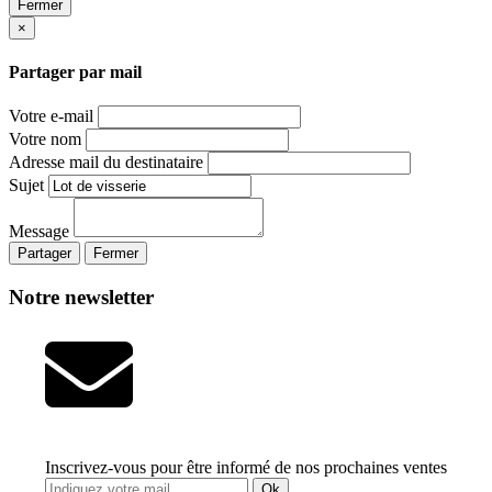
Fermer
×
Partager par mail
Votre e-mail
Votre nom
Adresse mail du destinataire
Sujet
Message
Partager
Fermer
Notre newsletter
Inscrivez-vous pour être informé de nos prochaines ventes
Ok