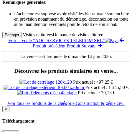
Remarques générales:
L'acheteur est supposé avoir visité les biens avant son enchère
en prévision notamment du démontage, déconnexion ou toute
autre manutention éventuels pour le retrait de son achat.
Visites clôturées
Demande de visite clôturée
Partager
Voir la vente "AOC SERVICES TELECOM SRL"
Produit précédent
Produit Suivant
La vente s'est terminée le dimanche 14 juin 2026.
Découvrez les produits similaires en vente...
Prix actuel : 497,25 €
Prix actuel : 1 345,50 €
Prix actuel : 29,13 €
Voir tous les produits de la catégorie Construction & génie civil
×
Téléchargement