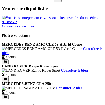
Vendre sur clicpublic.be
Commencez maintenant
Notre sélection
MERCEDES BENZ AMG GLE 53 Hybrid Coupe
Consulter le
bien
4 jours
LAND ROVER Range Rover Sport
Consulter le bien
4 jours
MERCEDES-BENZ CLA 250 e
Consulter le bien
4 jours