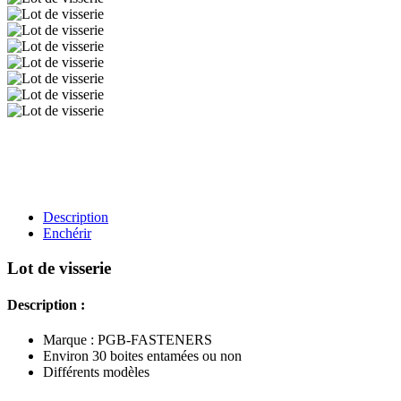
Description
Enchérir
Lot de visserie
Description :
Marque : PGB-FASTENERS
Environ 30 boites entamées ou non
Différents modèles