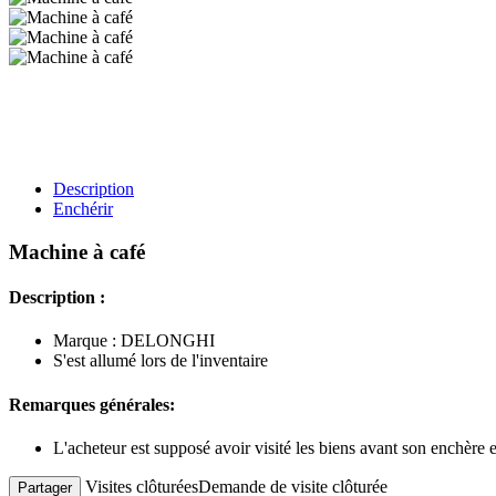
Description
Enchérir
Machine à café
Description :
Marque : DELONGHI
S'est allumé lors de l'inventaire
Remarques générales:
L'acheteur est supposé avoir visité les biens avant son enchère
Visites clôturées
Demande de visite clôturée
Partager