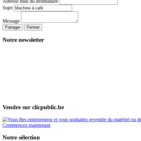
Adresse mail du destinataire
Sujet
Message
Partager
Fermer
Notre newsletter
Vendre sur clicpublic.be
Commencez maintenant
Notre sélection