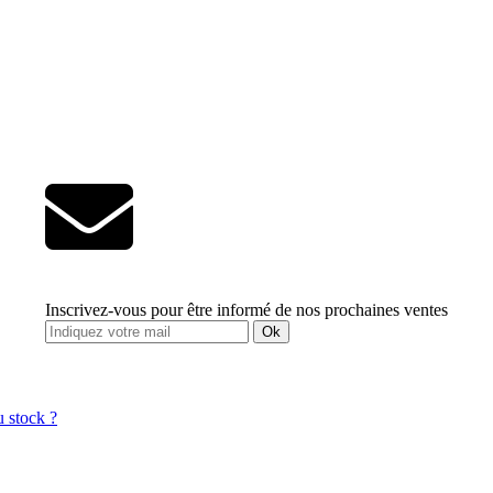
Inscrivez-vous pour être informé de nos prochaines ventes
Ok