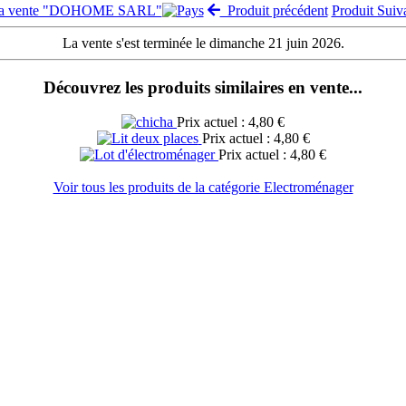
 la vente "DOHOME SARL"
Produit précédent
Produit Sui
La vente s'est terminée le dimanche 21 juin 2026.
Découvrez les produits similaires en vente...
Prix actuel : 4,80 €
Prix actuel : 4,80 €
Prix actuel : 4,80 €
Voir tous les produits de la catégorie Electroménager