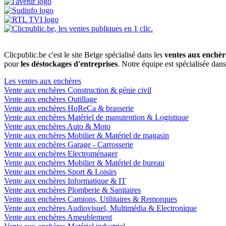
Clicpublic.be c'est le site Belge spécialisé dans les
ventes aux enchèr
pour
les déstockages d'entreprises
. Notre équipe est spécialisée dan
Les ventes aux enchères
Vente aux enchères Construction & génie civil
Vente aux enchères Outillage
Vente aux enchères HoReCa & brasserie
Vente aux enchères Matériel de manutention & Logistique
Vente aux enchères Auto & Moto
Vente aux enchères Mobilier & Matériel de magasin
Vente aux enchères Garage - Carrosserie
Vente aux enchères Electroménager
Vente aux enchères Mobilier & Matériel de bureau
Vente aux enchères Sport & Loisirs
Vente aux enchères Informatique & IT
Vente aux enchères Plomberie & Sanitaires
Vente aux enchères Camions, Utilitaires & Remorques
Vente aux enchères Audiovisuel, Multimédia & Electronique
Vente aux enchères Ameublement