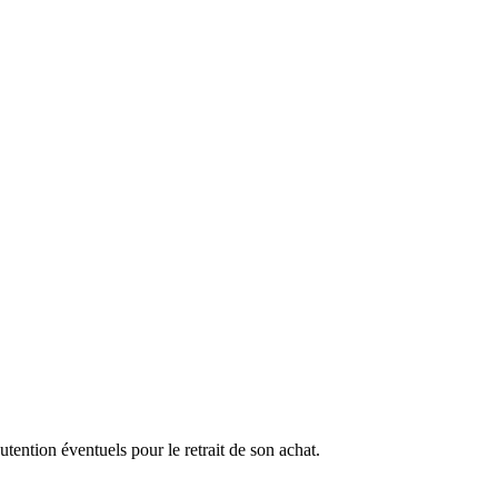
ention éventuels pour le retrait de son achat.