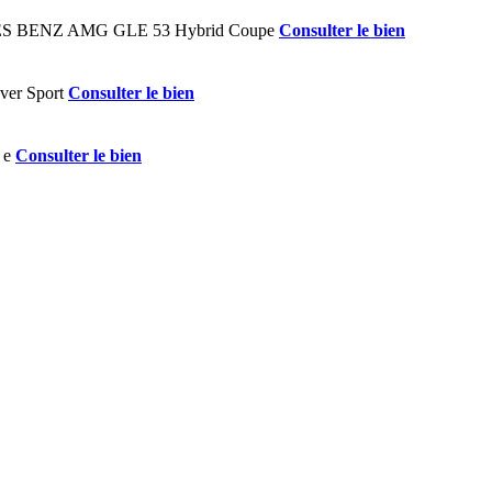
Consulter le bien
Consulter le bien
Consulter le bien