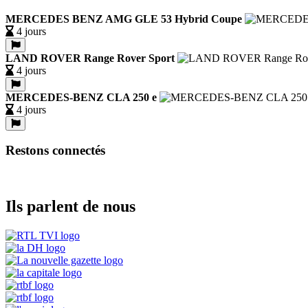
MERCEDES BENZ AMG GLE 53 Hybrid Coupe
4 jours
LAND ROVER Range Rover Sport
4 jours
MERCEDES-BENZ CLA 250 e
4 jours
Restons connectés
Ils parlent de nous