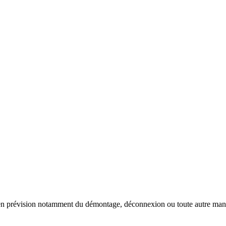
 en prévision notamment du démontage, déconnexion ou toute autre manut