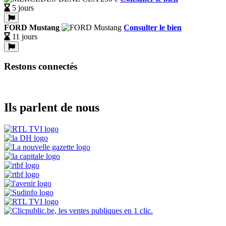
5 jours
FORD Mustang
Consulter le bien
11 jours
Restons connectés
Ils parlent de nous