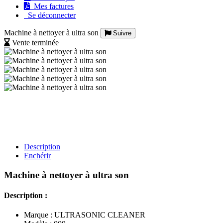
Mes factures
Se déconnecter
Machine à nettoyer à ultra son
Suivre
Vente terminée
Description
Enchérir
Machine à nettoyer à ultra son
Description :
Marque : ULTRASONIC CLEANER