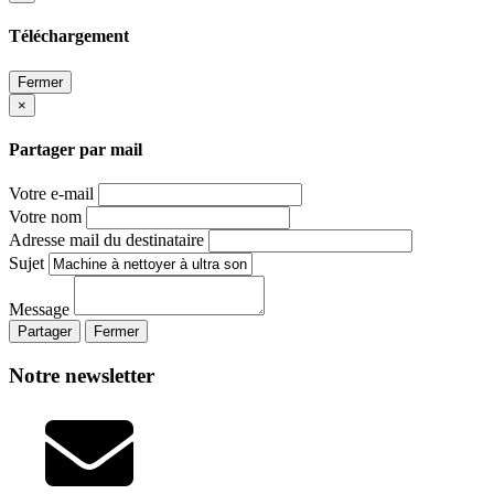
Téléchargement
Fermer
×
Partager par mail
Votre e-mail
Votre nom
Adresse mail du destinataire
Sujet
Message
Partager
Fermer
Notre newsletter