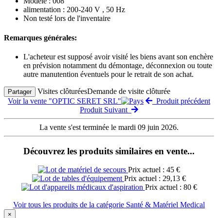
Modèle : 008
alimentation : 200-240 V , 50 Hz
Non testé lors de l'inventaire
Remarques générales:
L'acheteur est supposé avoir visité les biens avant son enchère
en prévision notamment du démontage, déconnexion ou toute
autre manutention éventuels pour le retrait de son achat.
Visites clôturées
Demande de visite clôturée
Partager
Voir la vente "OPTIC SERET SRL"
Produit précédent
Produit Suivant
La vente s'est terminée le mardi 09 juin 2026.
Découvrez les produits similaires en vente...
Prix actuel : 45 €
Prix actuel : 29,13 €
Prix actuel : 80 €
Voir tous les produits de la catégorie Santé & Matériel Medical
×