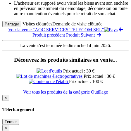
L'acheteur est supposé avoir visité les biens avant son enchère
en prévision notamment du démontage, déconnexion ou toute
autre manutention éventuels pour le retrait de son achat.
Visites clôturées
Demande de visite clôturée
Partager
Voir la vente "AOC SERVICES TELECOM SRL"
Produit précédent
Produit Suivant
La vente s'est terminée le dimanche 14 juin 2026.
Découvrez les produits similaires en vente...
Prix actuel : 30 €
Prix actuel : 30 €
Prix actuel : 100 €
Voir tous les produits de la catégorie Outillage
×
Téléchargement
Fermer
×