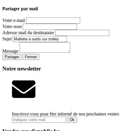
Partager par mail
Votre e-mail
Votre nom
Adresse mail du destinataire
Sujet
Message
Partager
Fermer
Notre newsletter
Inscrivez-vous pour être informé de nos prochaines ventes
Ok