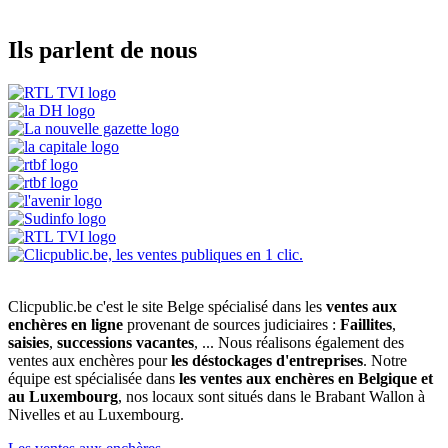
Ils parlent de nous
Clicpublic.be c'est le site Belge spécialisé dans les
ventes aux
enchères en ligne
provenant de sources judiciaires :
Faillites
,
saisies
,
successions vacantes
, ... Nous réalisons également des
ventes aux enchères pour
les déstockages d'entreprises
. Notre
équipe est spécialisée dans
les ventes aux enchères en Belgique et
au Luxembourg
, nos locaux sont situés dans le Brabant Wallon à
Nivelles et au Luxembourg.