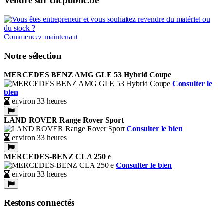
Vendre sur clicpublic.be
Commencez maintenant
Notre sélection
MERCEDES BENZ AMG GLE 53 Hybrid Coupe
Consulter le
bien
environ 33 heures
LAND ROVER Range Rover Sport
Consulter le bien
environ 33 heures
MERCEDES-BENZ CLA 250 e
Consulter le bien
environ 33 heures
Restons connectés