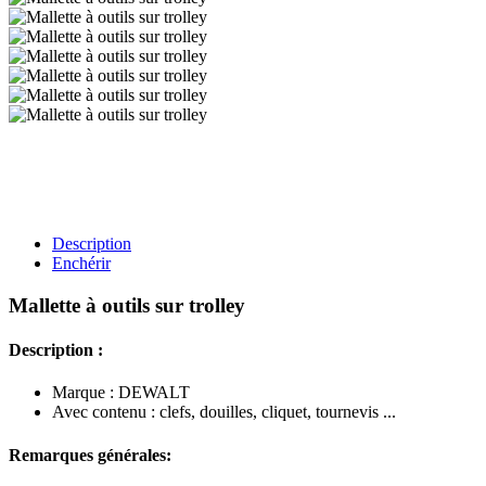
Description
Enchérir
Mallette à outils sur trolley
Description :
Marque : DEWALT
Avec contenu : clefs, douilles, cliquet, tournevis ...
Remarques générales: