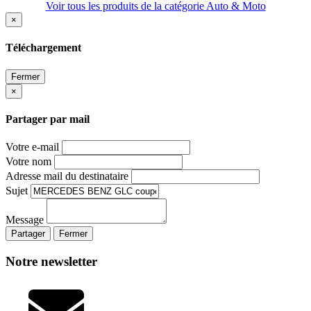
Voir tous les produits de la catégorie Auto & Moto
×
Téléchargement
Fermer
×
Partager par mail
Votre e-mail
Votre nom
Adresse mail du destinataire
Sujet
Message
Partager
Fermer
Notre newsletter