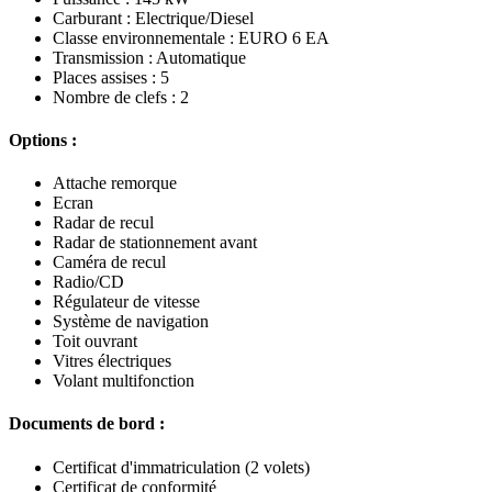
Carburant : Electrique/Diesel
Classe environnementale : EURO 6 EA
Transmission : Automatique
Places assises : 5
Nombre de clefs : 2
Options :
Attache remorque
Ecran
Radar de recul
Radar de stationnement avant
Caméra de recul
Radio/CD
Régulateur de vitesse
Système de navigation
Toit ouvrant
Vitres électriques
Volant multifonction
Documents de bord :
Certificat d'immatriculation (2 volets)
Certificat de conformité