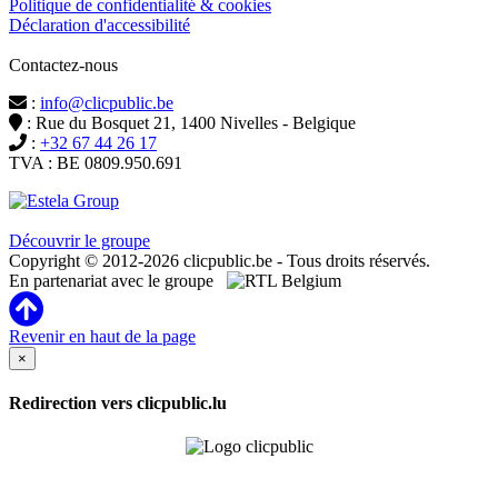
Politique de confidentialité & cookies
Déclaration d'accessibilité
Contactez-nous
:
info@clicpublic.be
: Rue du Bosquet 21, 1400 Nivelles - Belgique
:
+32 67 44 26 17
TVA : BE 0809.950.691
Clicpublic est une marque du groupe Estela
Découvrir le groupe
Copyright © 2012-2026 clicpublic.be - Tous droits réservés.
En partenariat avec le groupe
Revenir en haut de la page
×
Redirection vers clicpublic.lu