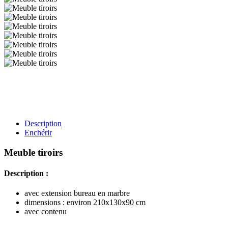
Description
Enchérir
Meuble tiroirs
Description :
avec extension bureau en marbre
dimensions : environ 210x130x90 cm
avec contenu