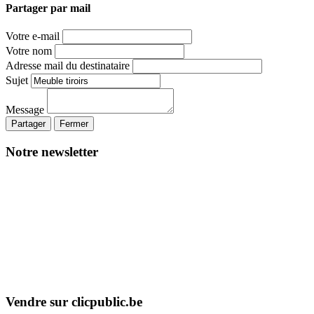
Partager par mail
Votre e-mail
Votre nom
Adresse mail du destinataire
Sujet
Message
Partager
Fermer
Notre newsletter
Vendre sur clicpublic.be