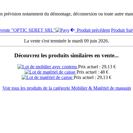
 en prévision notamment du démontage, déconnexion ou toute autre manut
a vente "OPTIC SERET SRL"
Produit précédent
Produit Su
La vente s'est terminée le mardi 09 juin 2026.
Découvrez les produits similaires en vente...
Prix actuel : 29,13 €
Prix actuel : 48 €
Prix actuel : 29,13 €
Voir tous les produits de la catégorie Mobilier & Matériel de magasin