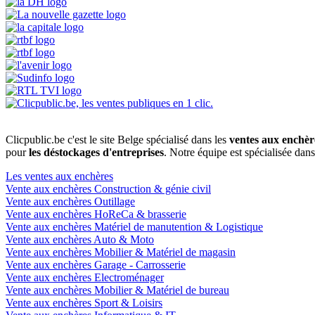
Clicpublic.be c'est le site Belge spécialisé dans les
ventes aux enchèr
pour
les déstockages d'entreprises
. Notre équipe est spécialisée dan
Les ventes aux enchères
Vente aux enchères Construction & génie civil
Vente aux enchères Outillage
Vente aux enchères HoReCa & brasserie
Vente aux enchères Matériel de manutention & Logistique
Vente aux enchères Auto & Moto
Vente aux enchères Mobilier & Matériel de magasin
Vente aux enchères Garage - Carrosserie
Vente aux enchères Electroménager
Vente aux enchères Mobilier & Matériel de bureau
Vente aux enchères Sport & Loisirs