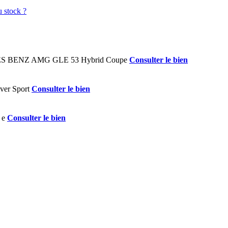
Consulter le bien
Consulter le bien
Consulter le bien