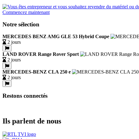
Commencez maintenant
Notre sélection
MERCEDES BENZ AMG GLE 53 Hybrid Coupe
2 jours
LAND ROVER Range Rover Sport
2 jours
MERCEDES-BENZ CLA 250 e
2 jours
Restons connectés
Ils parlent de nous