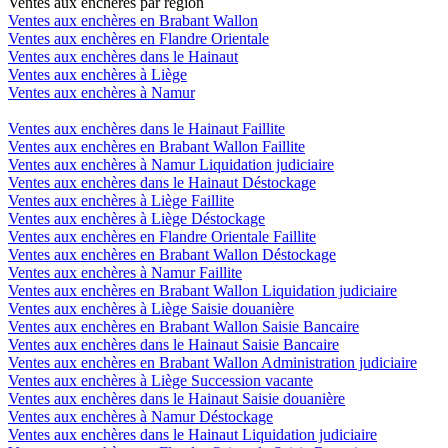
Ventes aux enchères par région
Ventes aux enchères en Brabant Wallon
Ventes aux enchères en Flandre Orientale
Ventes aux enchères dans le Hainaut
Ventes aux enchères à Liège
Ventes aux enchères à Namur
Ventes aux enchères dans le Hainaut Faillite
Ventes aux enchères en Brabant Wallon Faillite
Ventes aux enchères à Namur Liquidation judiciaire
Ventes aux enchères dans le Hainaut Déstockage
Ventes aux enchères à Liège Faillite
Ventes aux enchères à Liège Déstockage
Ventes aux enchères en Flandre Orientale Faillite
Ventes aux enchères en Brabant Wallon Déstockage
Ventes aux enchères à Namur Faillite
Ventes aux enchères en Brabant Wallon Liquidation judiciaire
Ventes aux enchères à Liège Saisie douanière
Ventes aux enchères en Brabant Wallon Saisie Bancaire
Ventes aux enchères dans le Hainaut Saisie Bancaire
Ventes aux enchères en Brabant Wallon Administration judiciaire
Ventes aux enchères à Liège Succession vacante
Ventes aux enchères dans le Hainaut Saisie douanière
Ventes aux enchères à Namur Déstockage
Ventes aux enchères dans le Hainaut Liquidation judiciaire