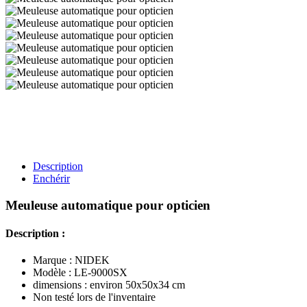
Description
Enchérir
Meuleuse automatique pour opticien
Description :
Marque : NIDEK
Modèle : LE-9000SX
dimensions : environ 50x50x34 cm
Non testé lors de l'inventaire