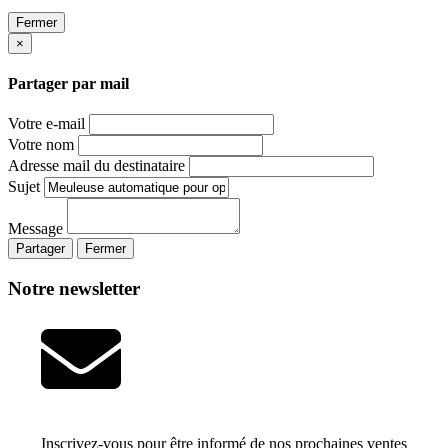
Fermer
×
Partager par mail
Votre e-mail
Votre nom
Adresse mail du destinataire
Sujet
Message
Partager
Fermer
Notre newsletter
Inscrivez-vous pour être informé de nos prochaines ventes