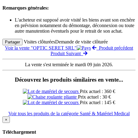
Remarques générales:
L'acheteur est supposé avoir visité les biens avant son enchère
en prévision notamment du démontage, déconnexion ou toute
autre manutention éventuels pour le retrait de son achat.
Visites clôturées
Demande de visite clôturée
Partager
Voir la vente "OPTIC SERET SRL"
Produit précédent
Produit Suivant
La vente s'est terminée le mardi 09 juin 2026.
Découvrez les produits similaires en vente...
Prix actuel : 360 €
Prix actuel : 30 €
Prix actuel : 145 €
Voir tous les produits de la catégorie Santé & Matériel Medical
×
Téléchargement