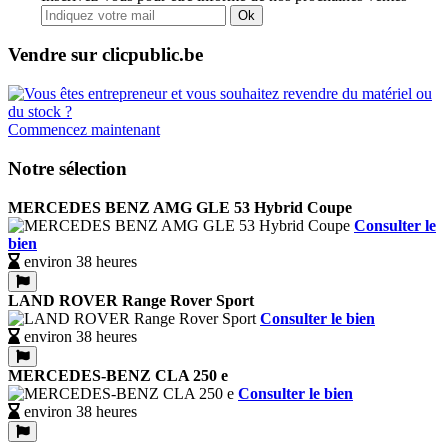
Ok
Vendre sur clicpublic.be
Commencez maintenant
Notre sélection
MERCEDES BENZ AMG GLE 53 Hybrid Coupe
Consulter le
bien
environ 38 heures
LAND ROVER Range Rover Sport
Consulter le bien
environ 38 heures
MERCEDES-BENZ CLA 250 e
Consulter le bien
environ 38 heures