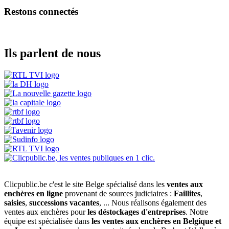
Restons connectés
Ils parlent de nous
Clicpublic.be c'est le site Belge spécialisé dans les
ventes aux
enchères en ligne
provenant de sources judiciaires :
Faillites
,
saisies
,
successions vacantes
, ... Nous réalisons également des
ventes aux enchères pour
les déstockages d'entreprises
. Notre
équipe est spécialisée dans
les ventes aux enchères en Belgique et