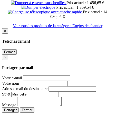
Prix actuel : 1 456,65 €
Prix actuel : 1 359,54 €
Prix actuel : 14
080,95 €
Voir tous les produits de la catégorie Engins de chantier
×
Téléchargement
Fermer
×
Partager par mail
Votre e-mail
Votre nom
Adresse mail du destinataire
Sujet
Message
Partager
Fermer