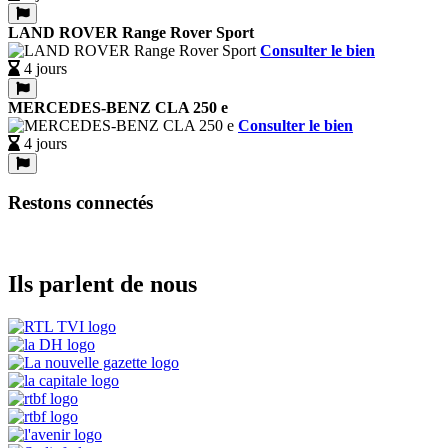
LAND ROVER Range Rover Sport
Consulter le bien
4 jours
MERCEDES-BENZ CLA 250 e
Consulter le bien
4 jours
Restons connectés
Ils parlent de nous