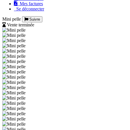
Mes factures
Se déconnecter
Mini pelle
Suivre
Vente terminée