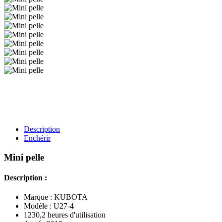
Description
Enchérir
Mini pelle
Description :
Marque : KUBOTA
Modèle : U27-4
1230,2 heures d'utilisation