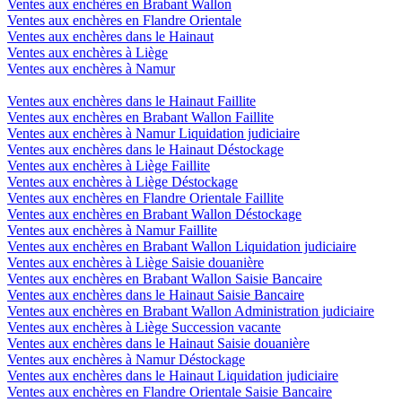
Ventes aux enchères en Brabant Wallon
Ventes aux enchères en Flandre Orientale
Ventes aux enchères dans le Hainaut
Ventes aux enchères à Liège
Ventes aux enchères à Namur
Ventes aux enchères dans le Hainaut Faillite
Ventes aux enchères en Brabant Wallon Faillite
Ventes aux enchères à Namur Liquidation judiciaire
Ventes aux enchères dans le Hainaut Déstockage
Ventes aux enchères à Liège Faillite
Ventes aux enchères à Liège Déstockage
Ventes aux enchères en Flandre Orientale Faillite
Ventes aux enchères en Brabant Wallon Déstockage
Ventes aux enchères à Namur Faillite
Ventes aux enchères en Brabant Wallon Liquidation judiciaire
Ventes aux enchères à Liège Saisie douanière
Ventes aux enchères en Brabant Wallon Saisie Bancaire
Ventes aux enchères dans le Hainaut Saisie Bancaire
Ventes aux enchères en Brabant Wallon Administration judiciaire
Ventes aux enchères à Liège Succession vacante
Ventes aux enchères dans le Hainaut Saisie douanière
Ventes aux enchères à Namur Déstockage
Ventes aux enchères dans le Hainaut Liquidation judiciaire
Ventes aux enchères en Flandre Orientale Saisie Bancaire