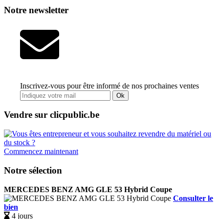
Notre newsletter
Inscrivez-vous pour être informé de nos prochaines ventes
Ok
Vendre sur clicpublic.be
Commencez maintenant
Notre sélection
MERCEDES BENZ AMG GLE 53 Hybrid Coupe
Consulter le
bien
4 jours