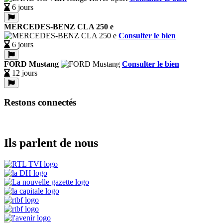
6 jours
MERCEDES-BENZ CLA 250 e
Consulter le bien
6 jours
FORD Mustang
Consulter le bien
12 jours
Restons connectés
Ils parlent de nous