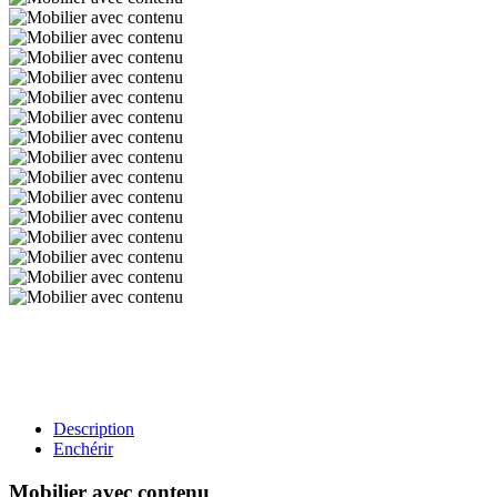
Description
Enchérir
Mobilier avec contenu