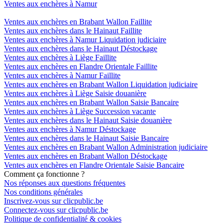
Ventes aux enchères à Namur
Ventes aux enchères en Brabant Wallon Faillite
Ventes aux enchères dans le Hainaut Faillite
Ventes aux enchères à Namur Liquidation judiciaire
Ventes aux enchères dans le Hainaut Déstockage
Ventes aux enchères à Liège Faillite
Ventes aux enchères en Flandre Orientale Faillite
Ventes aux enchères à Namur Faillite
Ventes aux enchères en Brabant Wallon Liquidation judiciaire
Ventes aux enchères à Liège Saisie douanière
Ventes aux enchères en Brabant Wallon Saisie Bancaire
Ventes aux enchères à Liège Succession vacante
Ventes aux enchères dans le Hainaut Saisie douanière
Ventes aux enchères à Namur Déstockage
Ventes aux enchères dans le Hainaut Saisie Bancaire
Ventes aux enchères en Brabant Wallon Administration judiciaire
Ventes aux enchères en Brabant Wallon Déstockage
Ventes aux enchères en Flandre Orientale Saisie Bancaire
Comment ça fonctionne ?
Nos réponses aux questions fréquentes
Nos conditions générales
Inscrivez-vous sur clicpublic.be
Connectez-vous sur clicpublic.be
Politique de confidentialité & cookies