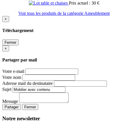
Prix actuel : 30 €
Voir tous les produits de la catégorie Ameublement
×
Téléchargement
Fermer
×
Partager par mail
Votre e-mail
Votre nom
Adresse mail du destinataire
Sujet
Message
Partager
Fermer
Notre newsletter