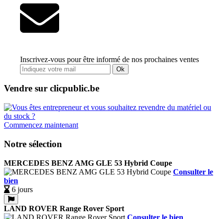
Inscrivez-vous pour être informé de nos prochaines ventes
Ok
Vendre sur clicpublic.be
Commencez maintenant
Notre sélection
MERCEDES BENZ AMG GLE 53 Hybrid Coupe
Consulter le
bien
6 jours
LAND ROVER Range Rover Sport
Consulter le bien