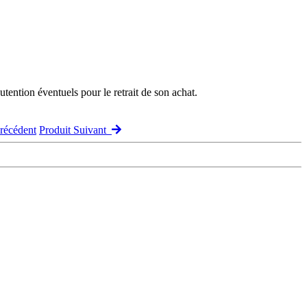
ention éventuels pour le retrait de son achat.
récédent
Produit Suivant