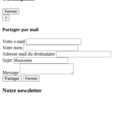
Fermer
×
Partager par mail
Votre e-mail
Votre nom
Adresse mail du destinataire
Sujet
Message
Partager
Fermer
Notre newsletter