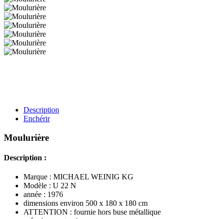
Description
Enchérir
Moulurière
Description :
Marque : MICHAEL WEINIG KG
Modèle : U 22 N
année : 1976
dimensions environ 500 x 180 x 180 cm
ATTENTION : fournie hors buse métallique