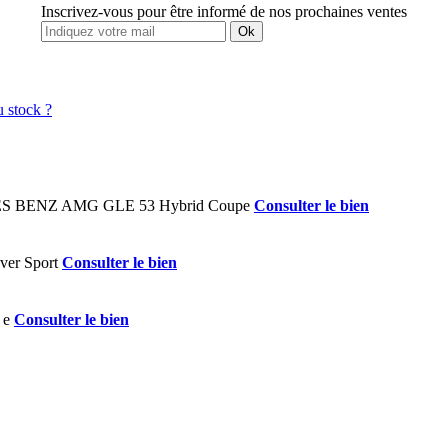
Inscrivez-vous pour être informé de nos prochaines ventes
Ok
Consulter le bien
Consulter le bien
Consulter le bien