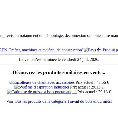
 en prévision notamment du démontage, déconnexion ou toute autre manut
 Crafter, machines et matériel de construction"
Produit p
La vente s'est terminée le vendredi 24 juil. 2026.
Découvrez les produits similaires en vente...
Prix actuel : 48,56 €
Prix actuel : 29,13 €
Prix actuel : 29,13 €
Voir tous les produits de la catégorie Travail du bois & du métal