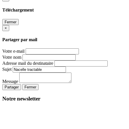
Téléchargement
Fermer
×
Partager par mail
Votre e-mail
Votre nom
Adresse mail du destinataire
Sujet
Message
Partager
Fermer
Notre newsletter