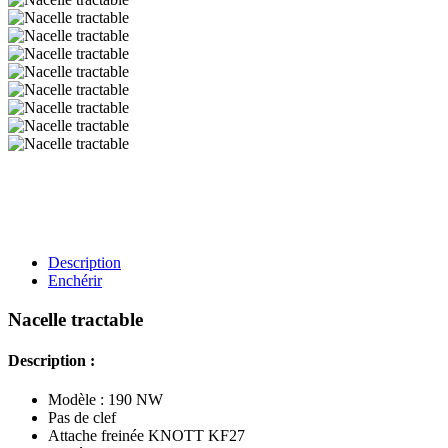
Description
Enchérir
Nacelle tractable
Description :
Modèle : 190 NW
Pas de clef
Attache freinée KNOTT KF27