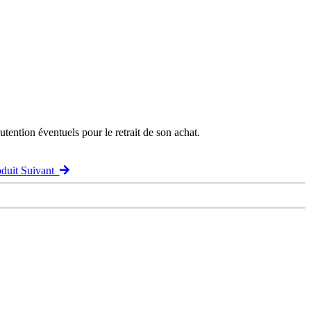
ention éventuels pour le retrait de son achat.
oduit Suivant