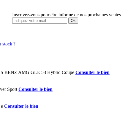
Inscrivez-vous pour être informé de nos prochaines ventes
Ok
Consulter le bien
Consulter le bien
Consulter le bien