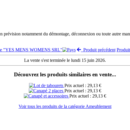
 en prévision notamment du démontage, déconnexion ou toute autre manut
vente "YES MENS WOMENS SRL"
Produit précédent
Produi
La vente s'est terminée le lundi 15 juin 2026.
Découvrez les produits similaires en vente...
Prix actuel : 29,13 €
Prix actuel : 29,13 €
Prix actuel : 29,13 €
Voir tous les produits de la catégorie Ameublement