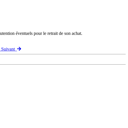
ention éventuels pour le retrait de son achat.
t Suivant