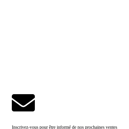
Inscrivez-vous pour être informé de nos prochaines ventes