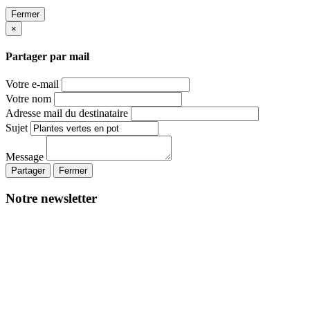
Fermer
×
Partager par mail
Votre e-mail
Votre nom
Adresse mail du destinataire
Sujet
Message
Partager
Fermer
Notre newsletter