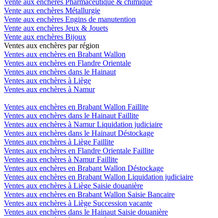
Vente aux enchères Pharmaceutique & chimique
Vente aux enchères Métallurgie
Vente aux enchères Engins de manutention
Vente aux enchères Jeux & Jouets
Vente aux enchères Bijoux
Ventes aux enchères par région
Ventes aux enchères en Brabant Wallon
Ventes aux enchères en Flandre Orientale
Ventes aux enchères dans le Hainaut
Ventes aux enchères à Liège
Ventes aux enchères à Namur
Ventes aux enchères en Brabant Wallon Faillite
Ventes aux enchères dans le Hainaut Faillite
Ventes aux enchères à Namur Liquidation judiciaire
Ventes aux enchères dans le Hainaut Déstockage
Ventes aux enchères à Liège Faillite
Ventes aux enchères en Flandre Orientale Faillite
Ventes aux enchères à Namur Faillite
Ventes aux enchères en Brabant Wallon Déstockage
Ventes aux enchères en Brabant Wallon Liquidation judiciaire
Ventes aux enchères à Liège Saisie douanière
Ventes aux enchères en Brabant Wallon Saisie Bancaire
Ventes aux enchères à Liège Succession vacante
Ventes aux enchères dans le Hainaut Saisie douanière