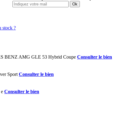
Ok
Consulter le bien
Consulter le bien
Consulter le bien