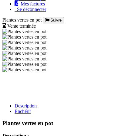
Mes factures
Se déconnecter
Plantes vertes en pot
Suivre
Vente terminée
Description
Enchérir
Plantes vertes en pot
Description :