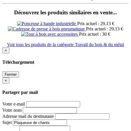
Découvrez les produits similaires en vente...
Prix actuel : 29,13 €
Prix actuel : 29,13 €
Prix actuel : 30 €
Voir tous les produits de la catégorie Travail du bois & du métal
×
Téléchargement
Fermer
×
Partager par mail
Votre e-mail
Votre nom
Adresse mail du destinataire
Sujet