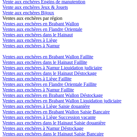
Vente aux enchères Engins de manutention
Vente aux enchères Jeux & Jouets
Vente aux enchères Bijoux
Ventes aux enchères par région
Ventes aux enchères en Brabant Wallon
Ventes aux enchères en Flandre Orientale
Ventes aux enchères dans le Hainaut
Ventes aux enchères à Liège
Ventes aux enchères à Namur
Ventes aux enchères en Brabant Wallon Faillite
Ventes aux enchères dans le Hainaut Faillite
Ventes aux enchères à Namur Liquidation judiciaire
Ventes aux enchères dans le Hainaut Déstockage
Ventes aux enchères à Liège Faillite
Ventes aux enchères en Flandre Orientale Faillite
Ventes aux enchères à Namur Faillite
Ventes aux enchères en Brabant Wallon Déstockage
Ventes aux enchères en Brabant Wallon Liquidation judiciaire
Ventes aux enchères à Liège Saisie douanière
Ventes aux enchères en Brabant Wallon Saisie Bancaire
Ventes aux enchères à Liège Succession vacante
Ventes aux enchères dans le Hainaut Saisie douanière
Ventes aux enchères à Namur Déstockage
Ventes aux enchères dans le Hainaut Saisie Bancaire