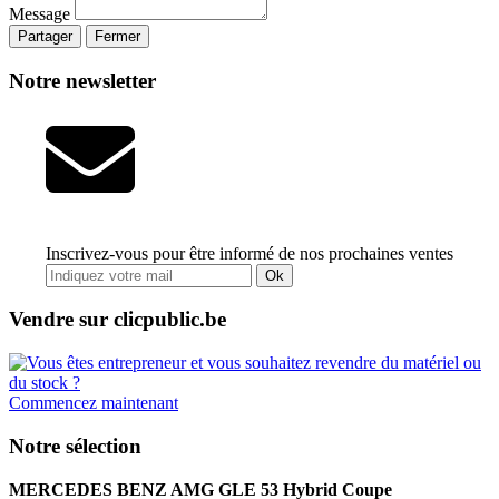
Message
Partager
Fermer
Notre newsletter
Inscrivez-vous pour être informé de nos prochaines ventes
Ok
Vendre sur clicpublic.be
Commencez maintenant
Notre sélection
MERCEDES BENZ AMG GLE 53 Hybrid Coupe