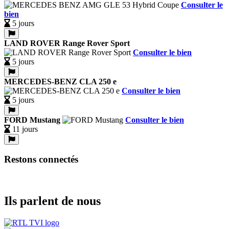
Consulter le
bien
5 jours
LAND ROVER Range Rover Sport
Consulter le bien
5 jours
MERCEDES-BENZ CLA 250 e
Consulter le bien
5 jours
FORD Mustang
Consulter le bien
11 jours
Restons connectés
Ils parlent de nous