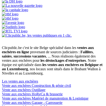
Clicpublic.be c'est le site Belge spécialisé dans les
ventes aux
enchères en ligne
provenant de sources judiciaires :
Faillites
,
saisies
,
successions vacantes
, ... Nous réalisons également des
ventes aux enchères pour
les déstockages d'entreprises
. Notre
équipe est spécialisée dans
les ventes aux enchères en Belgique et
au Luxembourg
, nos locaux sont situés dans le Brabant Wallon à
Nivelles et au Luxembourg.
Les ventes aux enchères
Vente aux enchères Construction & génie civil
Vente aux enchères Outillage
Vente aux enchères HoReCa & brasserie
Vente aux enchères Matériel de manutention & Logistique
Vente aux enchères Garage - Carrosserie