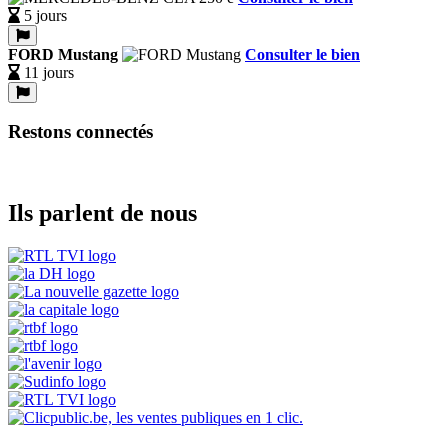
5 jours
FORD Mustang
Consulter le bien
11 jours
Restons connectés
Ils parlent de nous