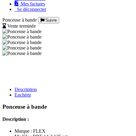
Mes factures
Se déconnecter
Ponceuse à bande
Suivre
Vente terminée
Description
Enchérir
Ponceuse à bande
Description :
Marque : FLEX