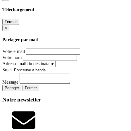
Téléchargement
Fermer
×
Partager par mail
Votre e-mail
Votre nom
Adresse mail du destinataire
Sujet
Message
Partager
Fermer
Notre newsletter