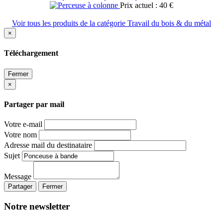
Prix actuel : 40 €
Voir tous les produits de la catégorie Travail du bois & du métal
×
Téléchargement
Fermer
×
Partager par mail
Votre e-mail
Votre nom
Adresse mail du destinataire
Sujet
Message
Partager
Fermer
Notre newsletter