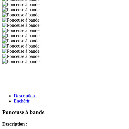
Description
Enchérir
Ponceuse à bande
Description :