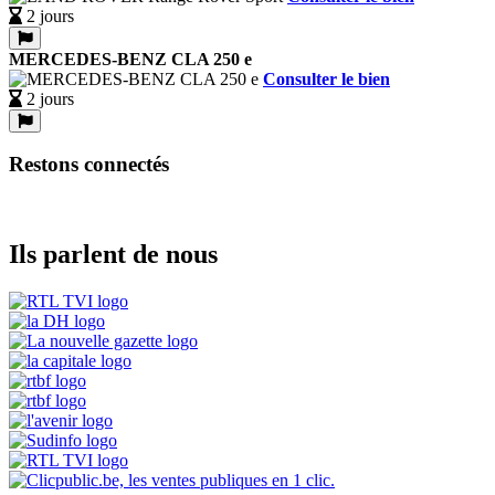
2 jours
MERCEDES-BENZ CLA 250 e
Consulter le bien
2 jours
Restons connectés
Ils parlent de nous