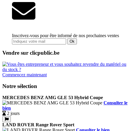
Inscrivez-vous pour être informé de nos prochaines ventes
Ok
Vendre sur clicpublic.be
Commencez maintenant
Notre sélection
MERCEDES BENZ AMG GLE 53 Hybrid Coupe
Consulter le
bien
2 jours
LAND ROVER Range Rover Sport
Consulter le bien