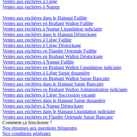
Ventes aux enchères à Liège
Ventes aux enchères à Namur
Ventes aux enchères dans le Hainaut Faillite
Ventes aux enchères en Brabant Wallon Faillite
Ventes aux enchères à Namur Liquidation judiciaire
Ventes aux enchères dans le Hainaut Déstockage
Ventes aux enchères à Liège Faillite
Ventes aux enchères à Liège Déstockage
Ventes aux enchères en Flandre Orientale Faillite
Ventes aux enchères en Brabant Wallon Déstockage
Ventes aux enchères à Namur Faillite
Ventes aux enchères en Brabant Wallon Liquidation judiciaire
Ventes aux enchères à Liège Saisie douanière
Ventes aux enchères en Brabant Wallon Saisie Bancaire
Ventes aux enchères dans le Hainaut Saisie Bancaire
Ventes aux enchères en Brabant Wallon Administration judiciaire
Ventes aux enchères à Liège Succession vacante
Ventes aux enchères dans le Hainaut Saisie douanière
Ventes aux enchères à Namur Déstockage
Ventes aux enchères dans le Hainaut Liquidation judiciaire
Ventes aux enchères en Flandre Orientale Saisie Bancaire
Comment ça fonctionne ?
Nos réponses aux questions fréquentes
Nos conditions générales