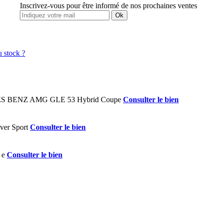
Inscrivez-vous pour être informé de nos prochaines ventes
Ok
Consulter le bien
Consulter le bien
Consulter le bien