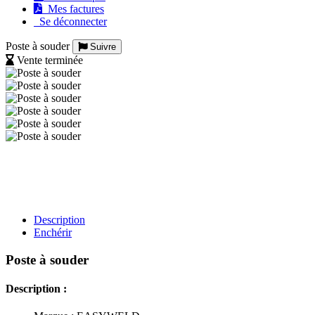
Mes factures
Se déconnecter
Poste à souder
Suivre
Vente terminée
Description
Enchérir
Poste à souder
Description :