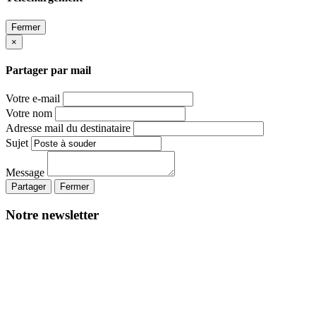
Fermer
×
Partager par mail
Votre e-mail
Votre nom
Adresse mail du destinataire
Sujet
Message
Partager
Fermer
Notre newsletter