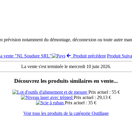
 en prévision notamment du démontage, déconnexion ou toute autre manut
 la vente "NL Soudure SRL"
Produit précédent
Produit Suiv
La vente s'est terminée le mercredi 10 juin 2026.
Découvrez les produits similaires en vente...
Prix actuel : 55 €
Prix actuel : 29,13 €
Prix actuel : 35 €
Voir tous les produits de la catégorie Outillage