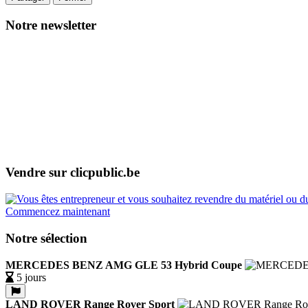
Notre newsletter
Vendre sur clicpublic.be
Commencez maintenant
Notre sélection
MERCEDES BENZ AMG GLE 53 Hybrid Coupe
5 jours
LAND ROVER Range Rover Sport