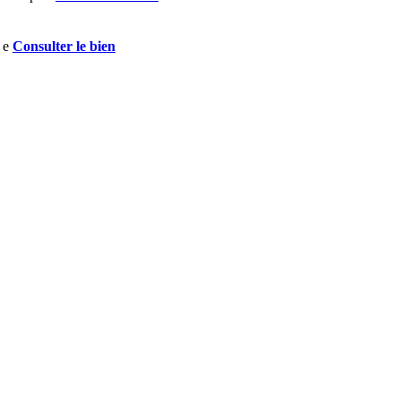
Consulter le bien