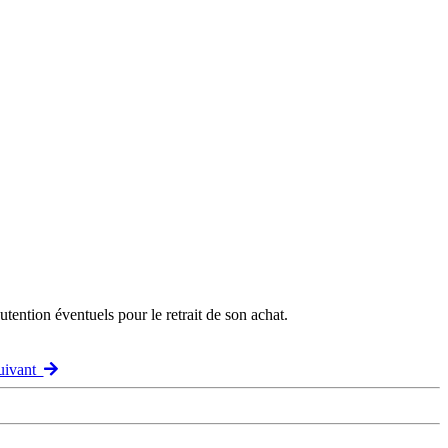
ention éventuels pour le retrait de son achat.
Suivant