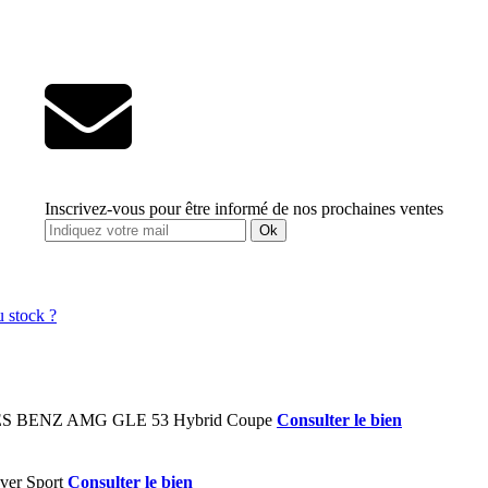
Inscrivez-vous pour être informé de nos prochaines ventes
Ok
Consulter le bien
Consulter le bien