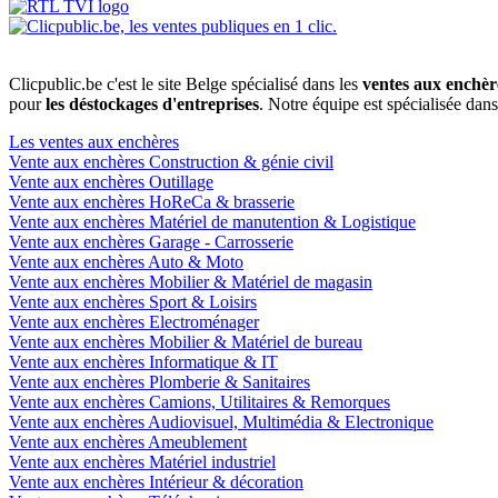
Clicpublic.be c'est le site Belge spécialisé dans les
ventes aux enchèr
pour
les déstockages d'entreprises
. Notre équipe est spécialisée dan
Les ventes aux enchères
Vente aux enchères Construction & génie civil
Vente aux enchères Outillage
Vente aux enchères HoReCa & brasserie
Vente aux enchères Matériel de manutention & Logistique
Vente aux enchères Garage - Carrosserie
Vente aux enchères Auto & Moto
Vente aux enchères Mobilier & Matériel de magasin
Vente aux enchères Sport & Loisirs
Vente aux enchères Electroménager
Vente aux enchères Mobilier & Matériel de bureau
Vente aux enchères Informatique & IT
Vente aux enchères Plomberie & Sanitaires
Vente aux enchères Camions, Utilitaires & Remorques
Vente aux enchères Audiovisuel, Multimédia & Electronique
Vente aux enchères Ameublement
Vente aux enchères Matériel industriel
Vente aux enchères Intérieur & décoration