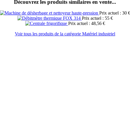
Découvrez les produits similaires en vente...
Prix actuel : 30 
Prix actuel : 55 €
Prix actuel : 48,56 €
Voir tous les produits de la catégorie Matériel industriel