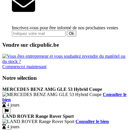
Inscrivez-vous pour être informé de nos prochaines ventes
Ok
Vendre sur clicpublic.be
Commencez maintenant
Notre sélection
MERCEDES BENZ AMG GLE 53 Hybrid Coupe
Consulter le
bien
4 jours
LAND ROVER Range Rover Sport
Consulter le bien
4 jours