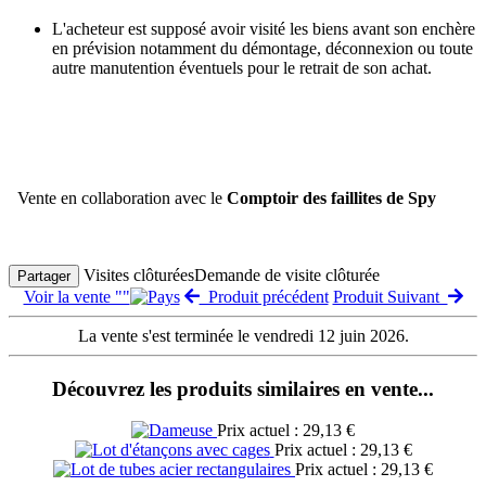
L'acheteur est supposé avoir visité les biens avant son enchère
en prévision notamment du démontage, déconnexion ou toute
autre manutention éventuels pour le retrait de son achat.
Vente en collaboration avec le
Comptoir des faillites de Spy
Visites clôturées
Demande de visite clôturée
Partager
Voir la vente ""
Produit précédent
Produit Suivant
La vente s'est terminée le vendredi 12 juin 2026.
Découvrez les produits similaires en vente...
Prix actuel : 29,13 €
Prix actuel : 29,13 €
Prix actuel : 29,13 €