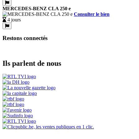
MERCEDES-BENZ CLA 250 e
Consulter le bien
4 jours
Restons connectés
Ils parlent de nous