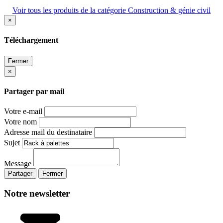
Voir tous les produits de la catégorie Construction & génie civil
×
Téléchargement
Fermer
×
Partager par mail
Votre e-mail
Votre nom
Adresse mail du destinataire
Sujet
Message
Partager
Fermer
Notre newsletter