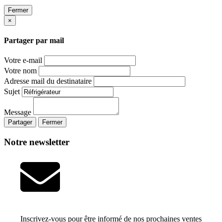
Fermer
×
Partager par mail
Votre e-mail
Votre nom
Adresse mail du destinataire
Sujet
Message
Partager
Fermer
Notre newsletter
Inscrivez-vous pour être informé de nos prochaines ventes