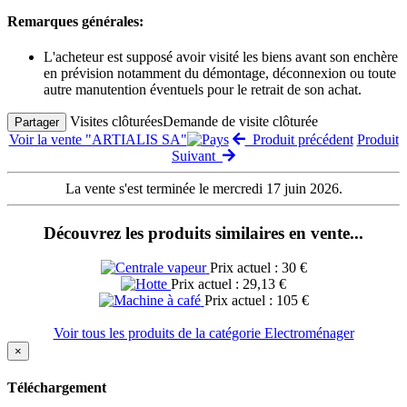
Remarques générales:
L'acheteur est supposé avoir visité les biens avant son enchère
en prévision notamment du démontage, déconnexion ou toute
autre manutention éventuels pour le retrait de son achat.
Visites clôturées
Demande de visite clôturée
Partager
Voir la vente "ARTIALIS SA"
Produit précédent
Produit
Suivant
La vente s'est terminée le mercredi 17 juin 2026.
Découvrez les produits similaires en vente...
Prix actuel : 30 €
Prix actuel : 29,13 €
Prix actuel : 105 €
Voir tous les produits de la catégorie Electroménager
×
Téléchargement