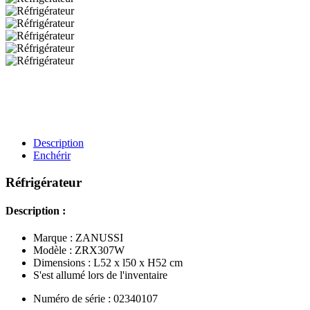
Description
Enchérir
Réfrigérateur
Description :
Marque : ZANUSSI
Modèle : ZRX307W
Dimensions : L52 x l50 x H52 cm
S'est allumé lors de l'inventaire
Numéro de série : 02340107