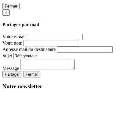
Fermer
×
Partager par mail
Votre e-mail
Votre nom
Adresse mail du destinataire
Sujet
Message
Partager
Fermer
Notre newsletter