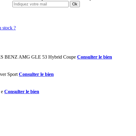
Ok
Consulter le bien
Consulter le bien
Consulter le bien