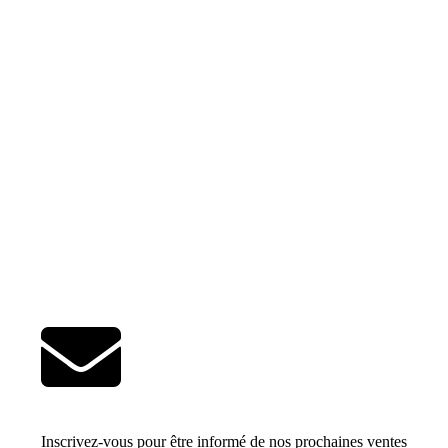
Inscrivez-vous pour être informé de nos prochaines ventes