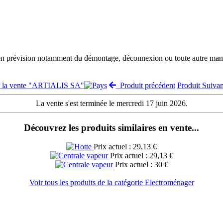
 en prévision notamment du démontage, déconnexion ou toute autre manut
r la vente "ARTIALIS SA"
Produit précédent
Produit Suiva
La vente s'est terminée le mercredi 17 juin 2026.
Découvrez les produits similaires en vente...
Prix actuel : 29,13 €
Prix actuel : 29,13 €
Prix actuel : 30 €
Voir tous les produits de la catégorie Electroménager