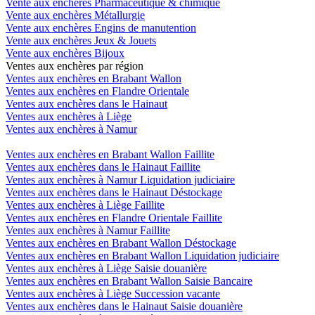
Vente aux enchères Pharmaceutique & chimique
Vente aux enchères Métallurgie
Vente aux enchères Engins de manutention
Vente aux enchères Jeux & Jouets
Vente aux enchères Bijoux
Ventes aux enchères par région
Ventes aux enchères en Brabant Wallon
Ventes aux enchères en Flandre Orientale
Ventes aux enchères dans le Hainaut
Ventes aux enchères à Liège
Ventes aux enchères à Namur
Ventes aux enchères en Brabant Wallon Faillite
Ventes aux enchères dans le Hainaut Faillite
Ventes aux enchères à Namur Liquidation judiciaire
Ventes aux enchères dans le Hainaut Déstockage
Ventes aux enchères à Liège Faillite
Ventes aux enchères en Flandre Orientale Faillite
Ventes aux enchères à Namur Faillite
Ventes aux enchères en Brabant Wallon Déstockage
Ventes aux enchères en Brabant Wallon Liquidation judiciaire
Ventes aux enchères à Liège Saisie douanière
Ventes aux enchères en Brabant Wallon Saisie Bancaire
Ventes aux enchères à Liège Succession vacante
Ventes aux enchères dans le Hainaut Saisie douanière