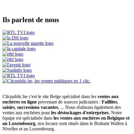
Ils parlent de nous
Clicpublic.be c'est le site Belge spécialisé dans les
ventes aux
enchères en ligne
provenant de sources judiciaires :
Faillites
,
saisies
,
successions vacantes
, ... Nous réalisons également des
ventes aux enchères pour
les déstockages d'entreprises
. Notre
équipe est spécialisée dans
les ventes aux enchères en Belgique et
au Luxembourg
, nos locaux sont situés dans le Brabant Wallon à
Nivelles et au Luxembourg.