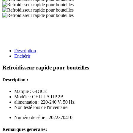
Description
Enchérir
Refroidisseur rapide pour bouteilles
Description :
Marque : GDICE
Modèle : CHILLA UP 2B
alimentation : 220-240 V, 50 Hz
Non testé lors de l'inventaire
Numéro de série : 2022370410
Remarques générales: