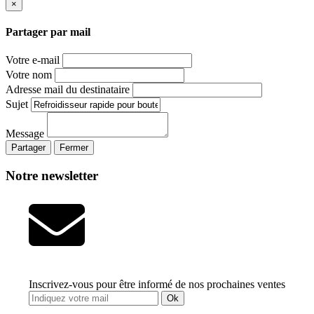
×
Partager par mail
Votre e-mail
Votre nom
Adresse mail du destinataire
Sujet
Message
Partager
Fermer
Notre newsletter
Inscrivez-vous pour être informé de nos prochaines ventes
Ok