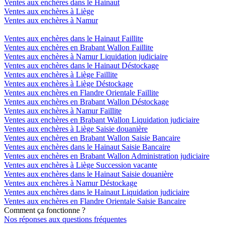
Ventes aux enchères dans le Hainaut
Ventes aux enchères à Liège
Ventes aux enchères à Namur
Ventes aux enchères dans le Hainaut Faillite
Ventes aux enchères en Brabant Wallon Faillite
Ventes aux enchères à Namur Liquidation judiciaire
Ventes aux enchères dans le Hainaut Déstockage
Ventes aux enchères à Liège Faillite
Ventes aux enchères à Liège Déstockage
Ventes aux enchères en Flandre Orientale Faillite
Ventes aux enchères en Brabant Wallon Déstockage
Ventes aux enchères à Namur Faillite
Ventes aux enchères en Brabant Wallon Liquidation judiciaire
Ventes aux enchères à Liège Saisie douanière
Ventes aux enchères en Brabant Wallon Saisie Bancaire
Ventes aux enchères dans le Hainaut Saisie Bancaire
Ventes aux enchères en Brabant Wallon Administration judiciaire
Ventes aux enchères à Liège Succession vacante
Ventes aux enchères dans le Hainaut Saisie douanière
Ventes aux enchères à Namur Déstockage
Ventes aux enchères dans le Hainaut Liquidation judiciaire
Ventes aux enchères en Flandre Orientale Saisie Bancaire
Comment ça fonctionne ?
Nos réponses aux questions fréquentes