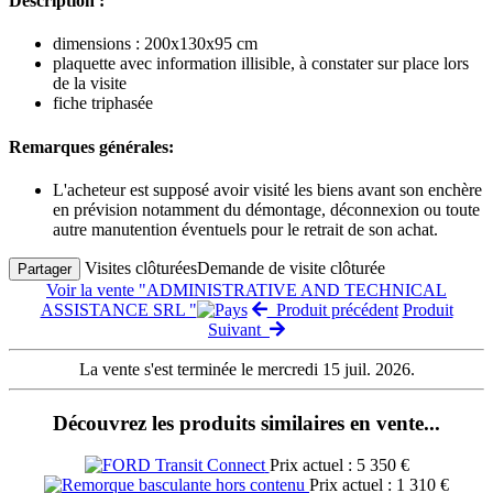
Description :
dimensions : 200x130x95 cm
plaquette avec information illisible, à constater sur place lors
de la visite
fiche triphasée
Remarques générales:
L'acheteur est supposé avoir visité les biens avant son enchère
en prévision notamment du démontage, déconnexion ou toute
autre manutention éventuels pour le retrait de son achat.
Visites clôturées
Demande de visite clôturée
Partager
Voir la vente "ADMINISTRATIVE AND TECHNICAL
ASSISTANCE SRL "
Produit précédent
Produit
Suivant
La vente s'est terminée le mercredi 15 juil. 2026.
Découvrez les produits similaires en vente...
Prix actuel : 5 350 €
Prix actuel : 1 310 €