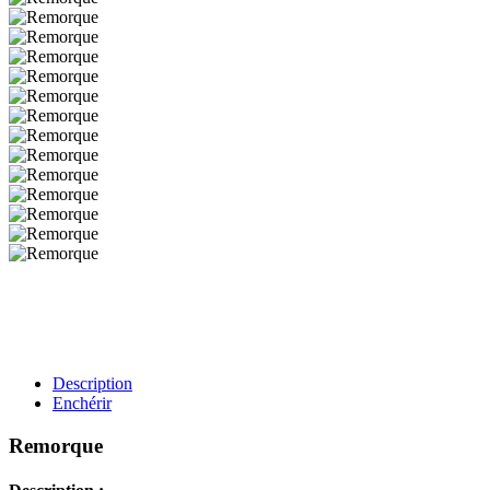
Description
Enchérir
Remorque