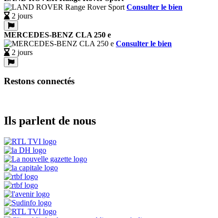
Consulter le bien
2 jours
MERCEDES-BENZ CLA 250 e
Consulter le bien
2 jours
Restons connectés
Ils parlent de nous