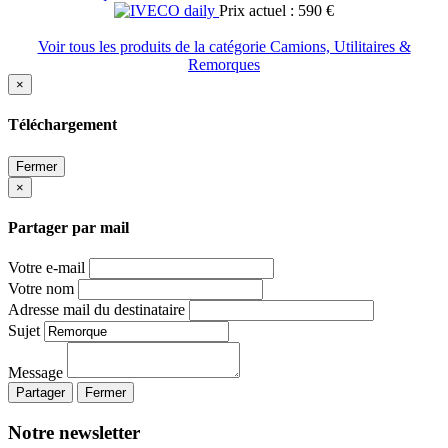
Prix actuel : 590 €
Voir tous les produits de la catégorie Camions, Utilitaires &
Remorques
×
Téléchargement
Fermer
×
Partager par mail
Votre e-mail
Votre nom
Adresse mail du destinataire
Sujet
Message
Partager
Fermer
Notre newsletter