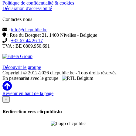
Politique de confidentialité & cookies
Déclaration d'accessibilité
Contactez-nous
:
info@clicpublic.be
: Rue du Bosquet 21, 1400 Nivelles - Belgique
:
+32 67 44 26 17
TVA : BE 0809.950.691
Clicpublic est une marque du groupe Estela
Découvrir le groupe
Copyright © 2012-2026 clicpublic.be - Tous droits réservés.
En partenariat avec le groupe
Revenir en haut de la page
×
Redirection vers clicpublic.lu