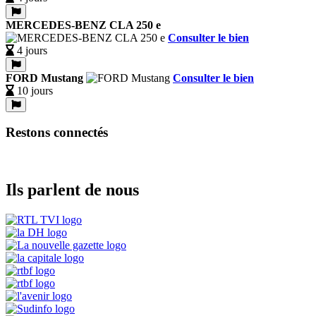
MERCEDES-BENZ CLA 250 e
Consulter le bien
4 jours
FORD Mustang
Consulter le bien
10 jours
Restons connectés
Ils parlent de nous