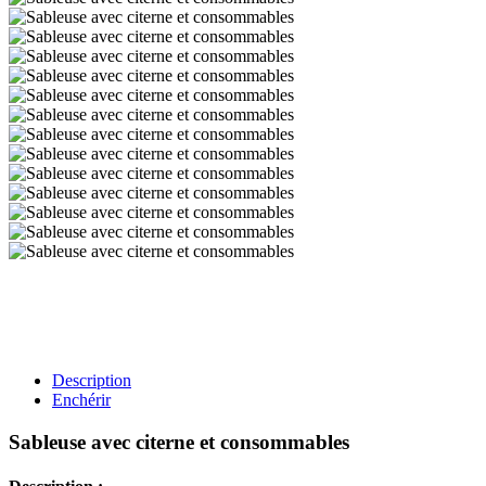
Description
Enchérir
Sableuse avec citerne et consommables