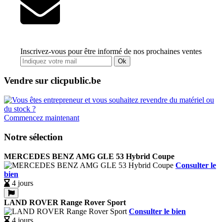
Inscrivez-vous pour être informé de nos prochaines ventes
Ok
Vendre sur clicpublic.be
Commencez maintenant
Notre sélection
MERCEDES BENZ AMG GLE 53 Hybrid Coupe
Consulter le
bien
4 jours
LAND ROVER Range Rover Sport
Consulter le bien
4 jours