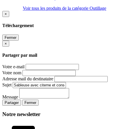
Voir tous les produits de la catégorie Outillage
×
Téléchargement
Fermer
×
Partager par mail
Votre e-mail
Votre nom
Adresse mail du destinataire
Sujet
Message
Partager
Fermer
Notre newsletter