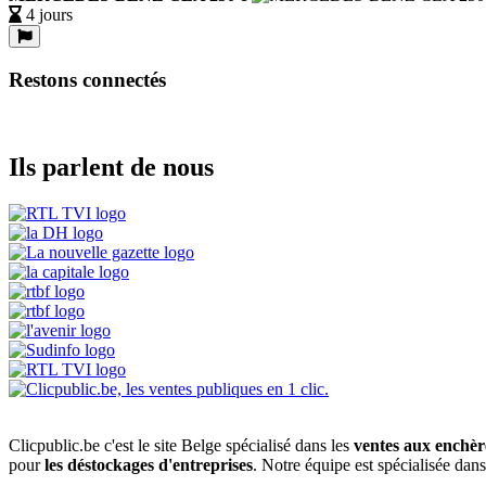
4 jours
Restons connectés
Ils parlent de nous
Clicpublic.be c'est le site Belge spécialisé dans les
ventes aux enchèr
pour
les déstockages d'entreprises
. Notre équipe est spécialisée dan