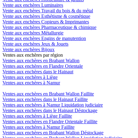
Vente aux enchères Luminaires
Vente aux enchères Travail du bois & du métal
Vente aux enchères Esthétisme & cosmétique
Vente aux enchères Copieurs & Imprimantes
Vente aux enchères Pharmaceutique & chimique
Vente aux enchères Métallurgie
Vente aux enchères Engins de manutention
Vente aux enchères Jeux & Jouets
Vente aux enchères Bijoux
Ventes aux enchères par région
Ventes aux enchères en Brabant Wallon
Ventes aux enchères en Flandre Orientale
Ventes aux enchères dans le Hainaut
Ventes aux enchères à Liège
Ventes aux enchères à Namur
Ventes aux enchères en Brabant Wallon Faillite
Ventes aux enchères dans le Hainaut Faillite
Ventes aux enchères à Namur Liquidation judiciaire
Ventes aux enchères dans le Hainaut Déstockage
Ventes aux enchères à Liège Faillite
Ventes aux enchères en Flandre Orientale Faillite
Ventes aux enchères à Namur Faillite
Ventes aux enchères en Brabant Wallon Déstockage