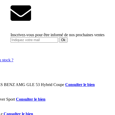
Inscrivez-vous pour être informé de nos prochaines ventes
Ok
Consulter le bien
Consulter le bien
Consulter le bien