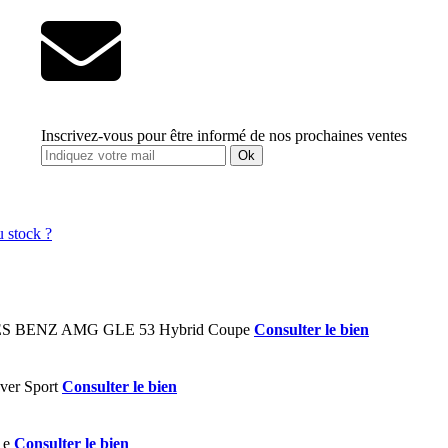
Inscrivez-vous pour être informé de nos prochaines ventes
Ok
Consulter le bien
Consulter le bien
Consulter le bien