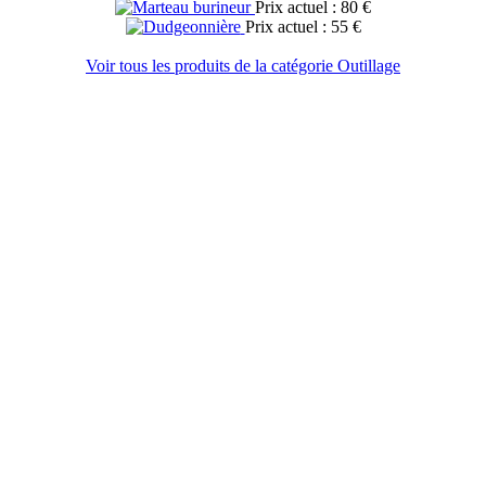
Prix actuel : 80 €
Prix actuel : 55 €
Voir tous les produits de la catégorie Outillage