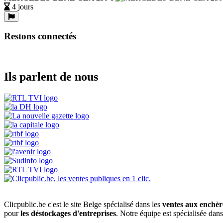
4 jours
Restons connectés
Ils parlent de nous
Clicpublic.be c'est le site Belge spécialisé dans les
ventes aux enchèr
pour
les déstockages d'entreprises
. Notre équipe est spécialisée dan