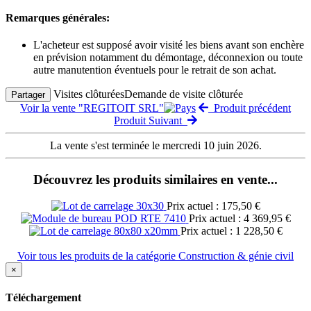
Remarques générales:
L'acheteur est supposé avoir visité les biens avant son enchère
en prévision notamment du démontage, déconnexion ou toute
autre manutention éventuels pour le retrait de son achat.
Visites clôturées
Demande de visite clôturée
Partager
Voir la vente "REGITOIT SRL"
Produit précédent
Produit Suivant
La vente s'est terminée le mercredi 10 juin 2026.
Découvrez les produits similaires en vente...
Prix actuel : 175,50 €
Prix actuel : 4 369,95 €
Prix actuel : 1 228,50 €
Voir tous les produits de la catégorie Construction & génie civil
×
Téléchargement