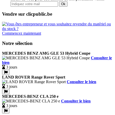
Ok
Vendre sur clicpublic.be
Commencez maintenant
Notre sélection
MERCEDES BENZ AMG GLE 53 Hybrid Coupe
Consulter le
bien
3 jours
LAND ROVER Range Rover Sport
Consulter le bien
3 jours
MERCEDES-BENZ CLA 250 e
Consulter le bien
3 jours