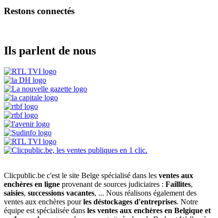
Restons connectés
Ils parlent de nous
Clicpublic.be c'est le site Belge spécialisé dans les
ventes aux
enchères en ligne
provenant de sources judiciaires :
Faillites
,
saisies
,
successions vacantes
, ... Nous réalisons également des
ventes aux enchères pour
les déstockages d'entreprises
. Notre
équipe est spécialisée dans
les ventes aux enchères en Belgique et