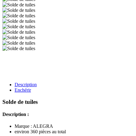
Description
Enchérir
Solde de tuiles
Description :
Marque : ALEGRA
environ 360 pièces au total