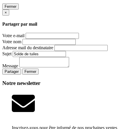
Fermer
×
Partager par mail
Votre e-mail
Votre nom
Adresse mail du destinataire
Sujet
Message
Partager
Fermer
Notre newsletter
Inscrivez-vous pour être informé de nos prochaines ventes