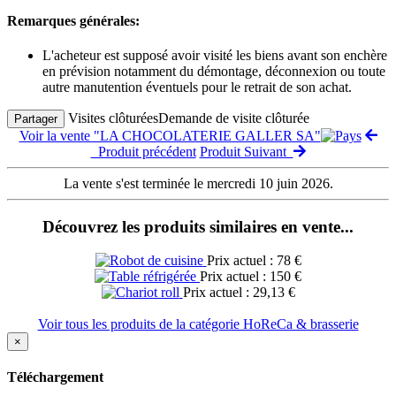
Remarques générales:
L'acheteur est supposé avoir visité les biens avant son enchère
en prévision notamment du démontage, déconnexion ou toute
autre manutention éventuels pour le retrait de son achat.
Visites clôturées
Demande de visite clôturée
Partager
Voir la vente "LA CHOCOLATERIE GALLER SA"
Produit précédent
Produit Suivant
La vente s'est terminée le mercredi 10 juin 2026.
Découvrez les produits similaires en vente...
Prix actuel : 78 €
Prix actuel : 150 €
Prix actuel : 29,13 €
Voir tous les produits de la catégorie HoReCa & brasserie
×
Téléchargement