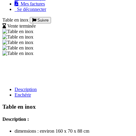
Mes factures
Se déconnecter
Table en inox
Suivre
Vente terminée
Description
Enchérir
Table en inox
Description :
dimensions : environ 160 x 70 x 88 cm