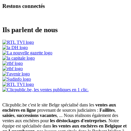
Restons connectés
Ils parlent de nous
Clicpublic.be c'est le site Belge spécialisé dans les
ventes aux
enchères en ligne
provenant de sources judiciaires :
Faillites
,
saisies
,
successions vacantes
, ... Nous réalisons également des
ventes aux enchères pour
les déstockages d'entreprises
. Notre
équipe est spécialisée dans
les ventes aux enchères en Belgique et