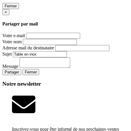
Fermer
×
Partager par mail
Votre e-mail
Votre nom
Adresse mail du destinataire
Sujet
Message
Partager
Fermer
Notre newsletter
Inscrivez-vous pour être informé de nos prochaines ventes