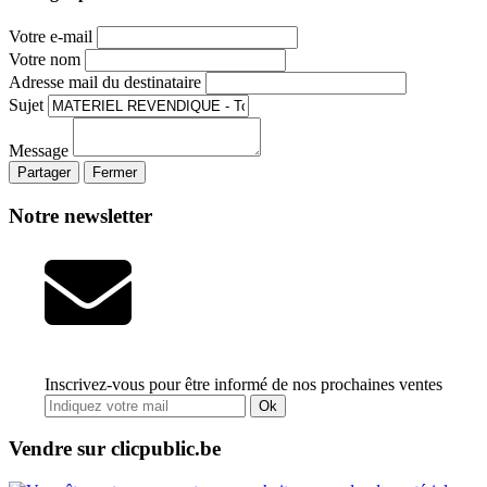
Votre e-mail
Votre nom
Adresse mail du destinataire
Sujet
Message
Partager
Fermer
Notre newsletter
Inscrivez-vous pour être informé de nos prochaines ventes
Ok
Vendre sur clicpublic.be