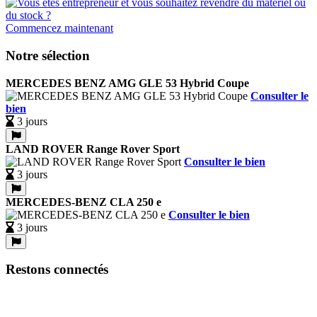
Commencez maintenant
Notre sélection
MERCEDES BENZ AMG GLE 53 Hybrid Coupe
Consulter le
bien
3 jours
LAND ROVER Range Rover Sport
Consulter le bien
3 jours
MERCEDES-BENZ CLA 250 e
Consulter le bien
3 jours
Restons connectés