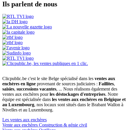
Ils parlent de nous
Clicpublic.be c'est le site Belge spécialisé dans les
ventes aux
enchères en ligne
provenant de sources judiciaires :
Faillites
,
saisies
,
successions vacantes
, ... Nous réalisons également des
ventes aux enchères pour
les déstockages d'entreprises
. Notre
équipe est spécialisée dans
les ventes aux enchères en Belgique et
au Luxembourg
, nos locaux sont situés dans le Brabant Wallon à
Nivelles et au Luxembourg.
Les ventes aux enchères
Vente aux enchères Construction & génie civil