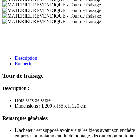
Description
Enchérir
Tour de fraisage
Description :
Hors sacs de sable
Dimensions : L200 x l55 x H120 cm
Remarques générales:
L'acheteur est supposé avoir visité les biens avant son enchère
en prévision notamment du démontage, déconnexion ou toute