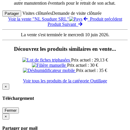
autre manutention éventuels pour le retrait de son achat.
Visites clôturées
Demande de visite clôturée
Partager
Voir la vente "NL Soudure SRL"
Produit précédent
Produit Suivant
La vente s'est terminée le mercredi 10 juin 2026.
Découvrez les produits similaires en vente...
Prix actuel : 29,13 €
Prix actuel : 30 €
Prix actuel : 35 €
Voir tous les produits de la catégorie Outillage
×
Téléchargement
Fermer
×
Partager par mail