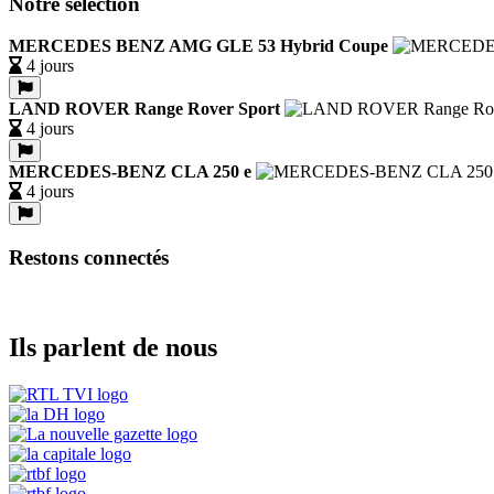
Notre sélection
MERCEDES BENZ AMG GLE 53 Hybrid Coupe
4 jours
LAND ROVER Range Rover Sport
4 jours
MERCEDES-BENZ CLA 250 e
4 jours
Restons connectés
Ils parlent de nous