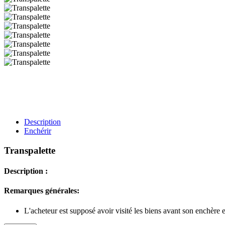
Description
Enchérir
Transpalette
Description :
Remarques générales:
L'acheteur est supposé avoir visité les biens avant son enchère