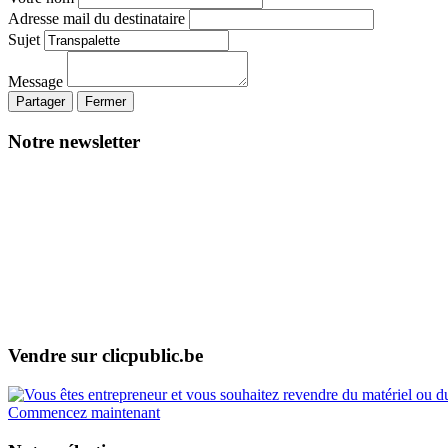
Adresse mail du destinataire
Sujet
Message
Partager
Fermer
Notre newsletter
Vendre sur clicpublic.be
Commencez maintenant