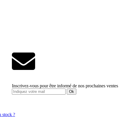
Inscrivez-vous pour être informé de nos prochaines ventes
Ok