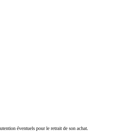
ention éventuels pour le retrait de son achat.