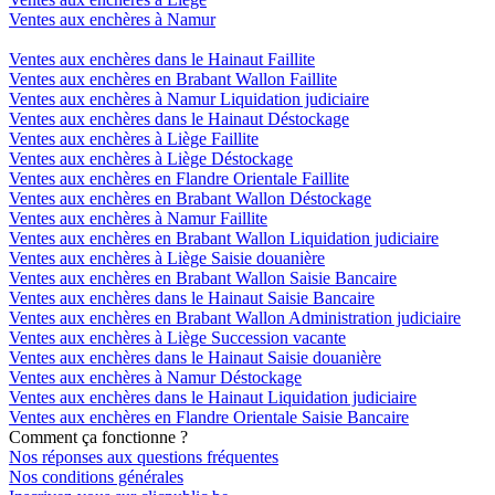
Ventes aux enchères à Namur
Ventes aux enchères dans le Hainaut Faillite
Ventes aux enchères en Brabant Wallon Faillite
Ventes aux enchères à Namur Liquidation judiciaire
Ventes aux enchères dans le Hainaut Déstockage
Ventes aux enchères à Liège Faillite
Ventes aux enchères à Liège Déstockage
Ventes aux enchères en Flandre Orientale Faillite
Ventes aux enchères en Brabant Wallon Déstockage
Ventes aux enchères à Namur Faillite
Ventes aux enchères en Brabant Wallon Liquidation judiciaire
Ventes aux enchères à Liège Saisie douanière
Ventes aux enchères en Brabant Wallon Saisie Bancaire
Ventes aux enchères dans le Hainaut Saisie Bancaire
Ventes aux enchères en Brabant Wallon Administration judiciaire
Ventes aux enchères à Liège Succession vacante
Ventes aux enchères dans le Hainaut Saisie douanière
Ventes aux enchères à Namur Déstockage
Ventes aux enchères dans le Hainaut Liquidation judiciaire
Ventes aux enchères en Flandre Orientale Saisie Bancaire
Comment ça fonctionne ?
Nos réponses aux questions fréquentes
Nos conditions générales