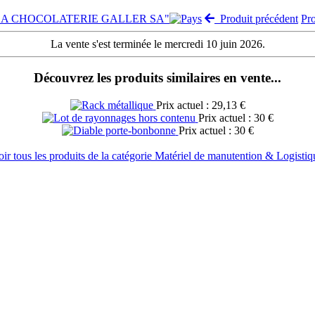
e "LA CHOCOLATERIE GALLER SA"
Produit précédent
Pr
La vente s'est terminée le mercredi 10 juin 2026.
Découvrez les produits similaires en vente...
Prix actuel : 29,13 €
Prix actuel : 30 €
Prix actuel : 30 €
oir tous les produits de la catégorie Matériel de manutention & Logistiq