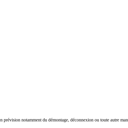
 en prévision notamment du démontage, déconnexion ou toute autre manut