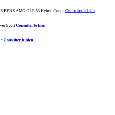
Consulter le bien
Consulter le bien
Consulter le bien