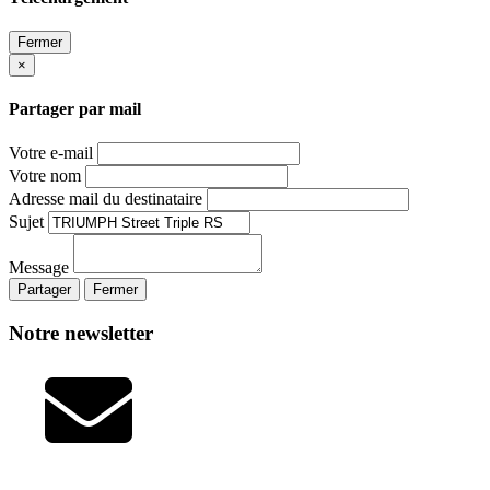
Fermer
×
Partager par mail
Votre e-mail
Votre nom
Adresse mail du destinataire
Sujet
Message
Partager
Fermer
Notre newsletter