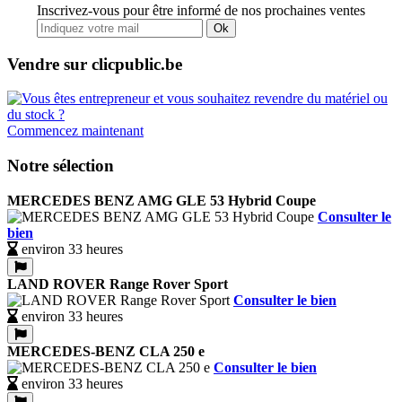
Inscrivez-vous pour être informé de nos prochaines ventes
Ok
Vendre sur clicpublic.be
Commencez maintenant
Notre sélection
MERCEDES BENZ AMG GLE 53 Hybrid Coupe
Consulter le
bien
environ 33 heures
LAND ROVER Range Rover Sport
Consulter le bien
environ 33 heures
MERCEDES-BENZ CLA 250 e
Consulter le bien
environ 33 heures