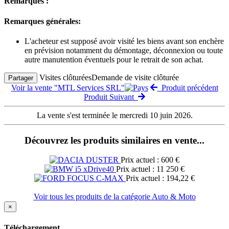
Remarques :
Remarques générales:
L'acheteur est supposé avoir visité les biens avant son enchère
en prévision notamment du démontage, déconnexion ou toute
autre manutention éventuels pour le retrait de son achat.
Visites clôturées
Demande de visite clôturée
Partager
Voir la vente "MTL Services SRL"
Produit précédent
Produit Suivant
La vente s'est terminée le mercredi 10 juin 2026.
Découvrez les produits similaires en vente...
Prix actuel : 600 €
Prix actuel : 11 250 €
Prix actuel : 194,22 €
Voir tous les produits de la catégorie Auto & Moto
×
Téléchargement