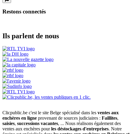
Restons connectés
Ils parlent de nous
Clicpublic.be c'est le site Belge spécialisé dans les
ventes aux
enchères en ligne
provenant de sources judiciaires :
Faillites
,
saisies
,
successions vacantes
, ... Nous réalisons également des
ventes aux enchères pour
les déstockages d'entreprises
. Notre