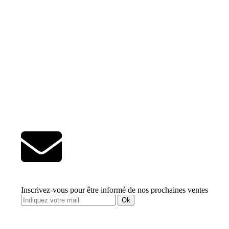
Inscrivez-vous pour être informé de nos prochaines ventes
Ok