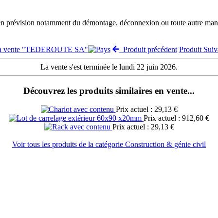
 en prévision notamment du démontage, déconnexion ou toute autre manut
la vente "TEDEROUTE SA"
Produit précédent
Produit Sui
La vente s'est terminée le lundi 22 juin 2026.
Découvrez les produits similaires en vente...
Prix actuel : 29,13 €
Prix actuel : 912,60 €
Prix actuel : 29,13 €
Voir tous les produits de la catégorie Construction & génie civil