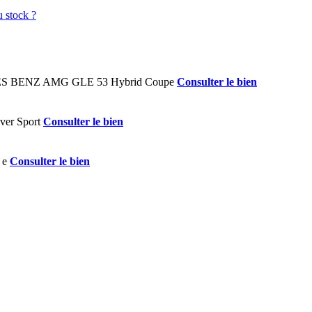
Consulter le bien
Consulter le bien
Consulter le bien