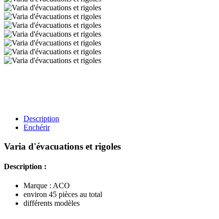
Description
Enchérir
Varia d'évacuations et rigoles
Description :
Marque : ACO
environ 45 pièces au total
différents modèles