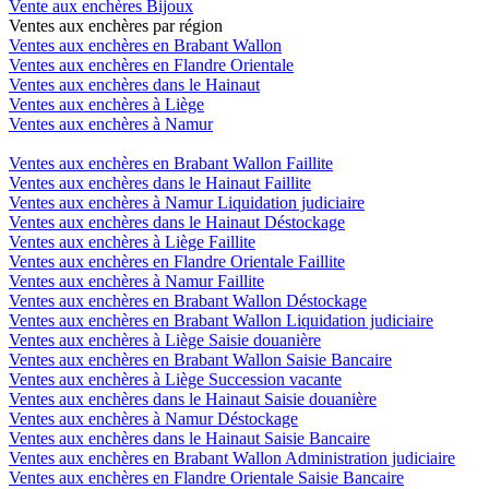
Vente aux enchères Bijoux
Ventes aux enchères par région
Ventes aux enchères en Brabant Wallon
Ventes aux enchères en Flandre Orientale
Ventes aux enchères dans le Hainaut
Ventes aux enchères à Liège
Ventes aux enchères à Namur
Ventes aux enchères en Brabant Wallon Faillite
Ventes aux enchères dans le Hainaut Faillite
Ventes aux enchères à Namur Liquidation judiciaire
Ventes aux enchères dans le Hainaut Déstockage
Ventes aux enchères à Liège Faillite
Ventes aux enchères en Flandre Orientale Faillite
Ventes aux enchères à Namur Faillite
Ventes aux enchères en Brabant Wallon Déstockage
Ventes aux enchères en Brabant Wallon Liquidation judiciaire
Ventes aux enchères à Liège Saisie douanière
Ventes aux enchères en Brabant Wallon Saisie Bancaire
Ventes aux enchères à Liège Succession vacante
Ventes aux enchères dans le Hainaut Saisie douanière
Ventes aux enchères à Namur Déstockage
Ventes aux enchères dans le Hainaut Saisie Bancaire
Ventes aux enchères en Brabant Wallon Administration judiciaire
Ventes aux enchères en Flandre Orientale Saisie Bancaire