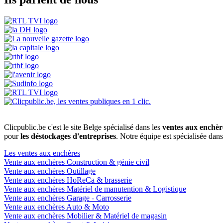
Clicpublic.be c'est le site Belge spécialisé dans les
ventes aux enchèr
pour
les déstockages d'entreprises
. Notre équipe est spécialisée dan
Les ventes aux enchères
Vente aux enchères Construction & génie civil
Vente aux enchères Outillage
Vente aux enchères HoReCa & brasserie
Vente aux enchères Matériel de manutention & Logistique
Vente aux enchères Garage - Carrosserie
Vente aux enchères Auto & Moto
Vente aux enchères Mobilier & Matériel de magasin