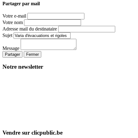
Partager par mail
Votre e-mail
Votre nom
Adresse mail du destinataire
Sujet
Message
Partager
Fermer
Notre newsletter
Vendre sur clicpublic.be