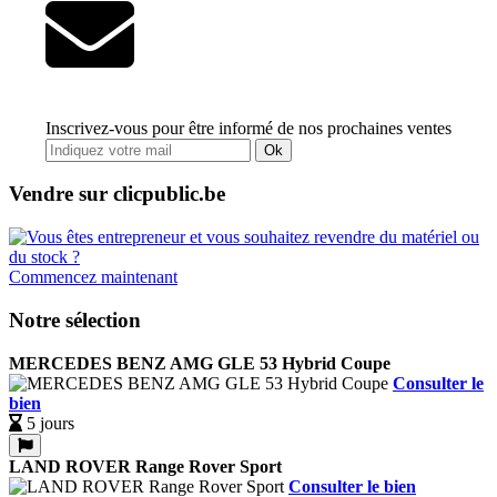
Inscrivez-vous pour être informé de nos prochaines ventes
Ok
Vendre sur clicpublic.be
Commencez maintenant
Notre sélection
MERCEDES BENZ AMG GLE 53 Hybrid Coupe
Consulter le
bien
5 jours
LAND ROVER Range Rover Sport
Consulter le bien