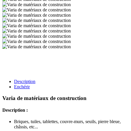
Description
Enchérir
Varia de matériaux de construction
Description :
Briques, tuiles, tablettes, couvre-murs, seuils, pierre bleue,
châssis, etc...