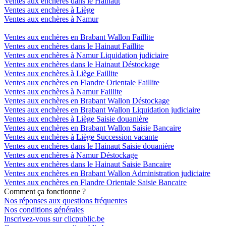
Ventes aux enchères dans le Hainaut
Ventes aux enchères à Liège
Ventes aux enchères à Namur
Ventes aux enchères en Brabant Wallon Faillite
Ventes aux enchères dans le Hainaut Faillite
Ventes aux enchères à Namur Liquidation judiciaire
Ventes aux enchères dans le Hainaut Déstockage
Ventes aux enchères à Liège Faillite
Ventes aux enchères en Flandre Orientale Faillite
Ventes aux enchères à Namur Faillite
Ventes aux enchères en Brabant Wallon Déstockage
Ventes aux enchères en Brabant Wallon Liquidation judiciaire
Ventes aux enchères à Liège Saisie douanière
Ventes aux enchères en Brabant Wallon Saisie Bancaire
Ventes aux enchères à Liège Succession vacante
Ventes aux enchères dans le Hainaut Saisie douanière
Ventes aux enchères à Namur Déstockage
Ventes aux enchères dans le Hainaut Saisie Bancaire
Ventes aux enchères en Brabant Wallon Administration judiciaire
Ventes aux enchères en Flandre Orientale Saisie Bancaire
Comment ça fonctionne ?
Nos réponses aux questions fréquentes
Nos conditions générales
Inscrivez-vous sur clicpublic.be