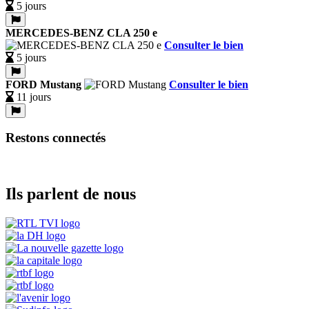
5 jours
MERCEDES-BENZ CLA 250 e
Consulter le bien
5 jours
FORD Mustang
Consulter le bien
11 jours
Restons connectés
Ils parlent de nous