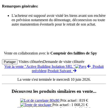
Remarques générales:
L'acheteur est supposé avoir visité les biens avant son enchère
en prévision notamment du démontage, déconnexion ou toute
autre manutention éventuels pour le retrait de son achat.
Vente en collaboration avec le
Comptoir des faillites de Spy
Visites clôturées
Demande de visite clôturée
Partager
Voir la vente "Active Building Isolation SRL "
Produit
précédent
Produit Suivant
La vente s'est terminée le mercredi 10 juin 2026.
Découvrez les produits similaires en vente...
Prix actuel : 819 €
Prix actuel : 1 068,21 €