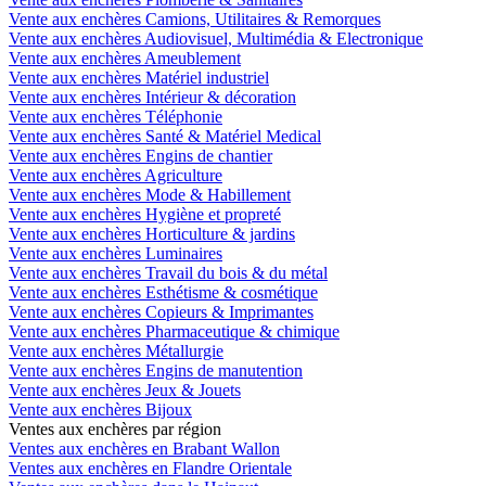
Vente aux enchères Camions, Utilitaires & Remorques
Vente aux enchères Audiovisuel, Multimédia & Electronique
Vente aux enchères Ameublement
Vente aux enchères Matériel industriel
Vente aux enchères Intérieur & décoration
Vente aux enchères Téléphonie
Vente aux enchères Santé & Matériel Medical
Vente aux enchères Engins de chantier
Vente aux enchères Agriculture
Vente aux enchères Mode & Habillement
Vente aux enchères Hygiène et propreté
Vente aux enchères Horticulture & jardins
Vente aux enchères Luminaires
Vente aux enchères Travail du bois & du métal
Vente aux enchères Esthétisme & cosmétique
Vente aux enchères Copieurs & Imprimantes
Vente aux enchères Pharmaceutique & chimique
Vente aux enchères Métallurgie
Vente aux enchères Engins de manutention
Vente aux enchères Jeux & Jouets
Vente aux enchères Bijoux
Ventes aux enchères par région
Ventes aux enchères en Brabant Wallon
Ventes aux enchères en Flandre Orientale