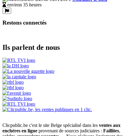
environ 35 heures
Restons connectés
Ils parlent de nous
Clicpublic.be c'est le site Belge spécialisé dans les
ventes aux
enchères en ligne
provenant de sources judiciaires :
Faillites
,