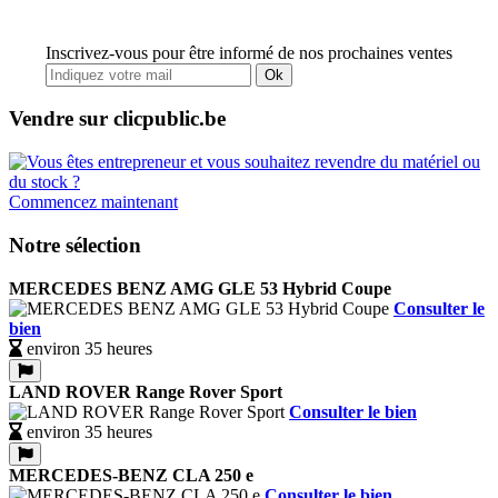
Inscrivez-vous pour être informé de nos prochaines ventes
Ok
Vendre sur clicpublic.be
Commencez maintenant
Notre sélection
MERCEDES BENZ AMG GLE 53 Hybrid Coupe
Consulter le
bien
environ 35 heures
LAND ROVER Range Rover Sport
Consulter le bien
environ 35 heures
MERCEDES-BENZ CLA 250 e
Consulter le bien