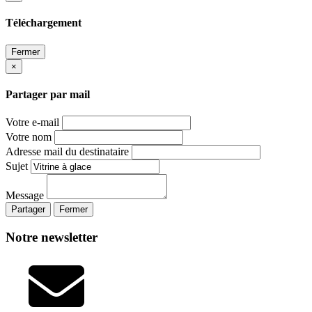
Téléchargement
Fermer
×
Partager par mail
Votre e-mail
Votre nom
Adresse mail du destinataire
Sujet
Message
Partager
Fermer
Notre newsletter