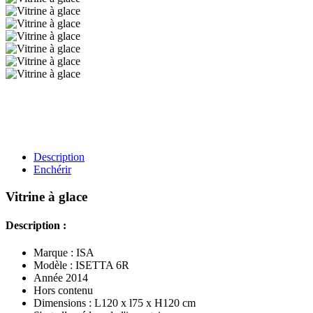
Description
Enchérir
Vitrine à glace
Description :
Marque : ISA
Modèle : ISETTA 6R
Année 2014
Hors contenu
Dimensions : L120 x l75 x H120 cm