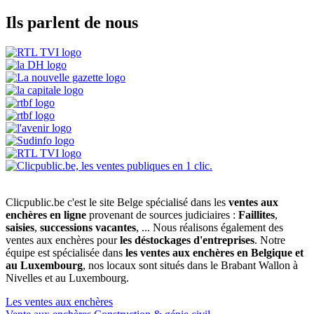
Ils parlent de nous
Clicpublic.be c'est le site Belge spécialisé dans les
ventes aux
enchères en ligne
provenant de sources judiciaires :
Faillites
,
saisies
,
successions vacantes
, ... Nous réalisons également des
ventes aux enchères pour
les déstockages d'entreprises
. Notre
équipe est spécialisée dans
les ventes aux enchères en Belgique et
au Luxembourg
, nos locaux sont situés dans le Brabant Wallon à
Nivelles et au Luxembourg.
Les ventes aux enchères