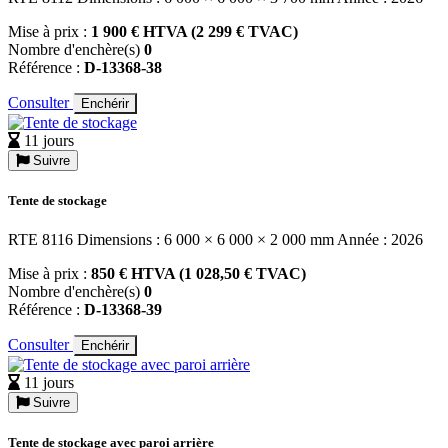
Mise à prix :
1 900 € HTVA (2 299 € TVAC)
Nombre d'enchère(s)
0
Référence :
D-13368-38
Consulter
Enchérir
11 jours
Suivre
Tente de stockage
RTE 8116 Dimensions : 6 000 × 6 000 × 2 000 mm Année : 2026
Mise à prix :
850 € HTVA (1 028,50 € TVAC)
Nombre d'enchère(s)
0
Référence :
D-13368-39
Consulter
Enchérir
11 jours
Suivre
Tente de stockage avec paroi arrière