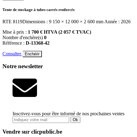
Tente de stockage à tubes carrés renforcés
RTE 8119Dimensions : 9 150 × 12 000 × 2 600 mm Année : 2026
Mise à prix :
1 700 € HTVA (2 057 € TVAC)
Nombre d'enchère(s)
0
Référence :
D-13368-42
Consulter
Enchérir
Notre newsletter
Inscrivez-vous pour être informé de nos prochaines ventes
Ok
Vendre sur clicpublic.be