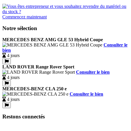
Commencez maintenant
Notre sélection
MERCEDES BENZ AMG GLE 53 Hybrid Coupe
Consulter le
bien
4 jours
LAND ROVER Range Rover Sport
Consulter le bien
4 jours
MERCEDES-BENZ CLA 250 e
Consulter le bien
4 jours
Restons connectés