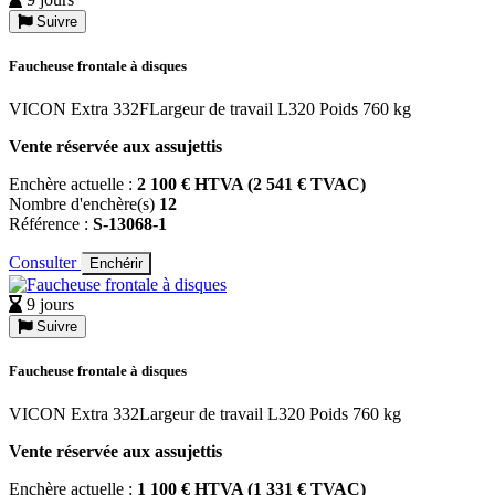
Suivre
Faucheuse frontale à disques
VICON Extra 332FLargeur de travail L320 Poids 760 kg
Vente réservée aux assujettis
Enchère actuelle :
2 100 € HTVA (2 541 € TVAC)
Nombre d'enchère(s)
12
Référence :
S-13068-1
Consulter
Enchérir
9 jours
Suivre
Faucheuse frontale à disques
VICON Extra 332Largeur de travail L320 Poids 760 kg
Vente réservée aux assujettis
Enchère actuelle :
1 100 € HTVA (1 331 € TVAC)