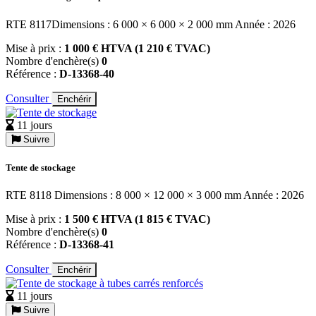
RTE 8117Dimensions : 6 000 × 6 000 × 2 000 mm Année : 2026
Mise à prix :
1 000 € HTVA (1 210 € TVAC)
Nombre d'enchère(s)
0
Référence :
D-13368-40
Consulter
Enchérir
11 jours
Suivre
Tente de stockage
RTE 8118 Dimensions : 8 000 × 12 000 × 3 000 mm Année : 2026
Mise à prix :
1 500 € HTVA (1 815 € TVAC)
Nombre d'enchère(s)
0
Référence :
D-13368-41
Consulter
Enchérir
11 jours
Suivre