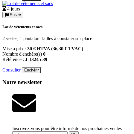
4 jours
Suivre
Lot de vêtements et sacs
2 vestes, 1 pantalon Tailles à constater sur place
Mise à prix :
30 € HTVA (36,30 € TVAC)
Nombre d'enchère(s)
0
Référence :
J-13245-39
Consulter
Enchérir
Notre newsletter
Inscrivez-vous pour être informé de nos prochaines ventes