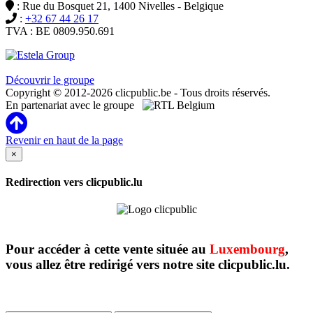
: Rue du Bosquet 21, 1400 Nivelles - Belgique
:
+32 67 44 26 17
TVA : BE 0809.950.691
Clicpublic est une marque du groupe Estela
Découvrir le groupe
Copyright © 2012-2026 clicpublic.be - Tous droits réservés.
En partenariat avec le groupe
Revenir en haut de la page
×
Redirection vers clicpublic.lu
Pour accéder à cette vente située au
Luxembourg
,
vous allez être redirigé vers notre site clicpublic.lu.