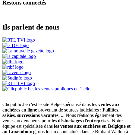
Restons connectés
Ils parlent de nous
Clicpublic.be c'est le site Belge spécialisé dans les
ventes aux
enchères en ligne
provenant de sources judiciaires :
Faillites
,
saisies
,
successions vacantes
, ... Nous réalisons également des
ventes aux enchères pour
les déstockages d'entreprises
. Notre
équipe est spécialisée dans
les ventes aux enchères en Belgique et
au Luxembourg
, nos locaux sont situés dans le Brabant Wallon à