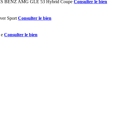
Consulter le bien
Consulter le bien
Consulter le bien