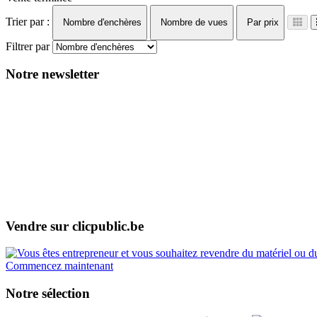
Trier par :
Nombre d'enchères
Nombre de vues
Par prix
Filtrer par
Notre newsletter
Vendre sur clicpublic.be
Commencez maintenant
Notre sélection