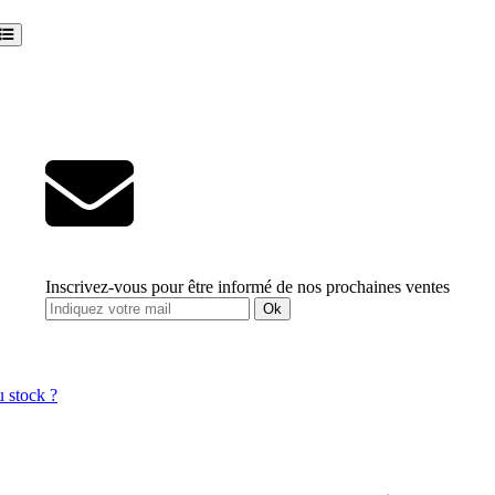
Inscrivez-vous pour être informé de nos prochaines ventes
Ok