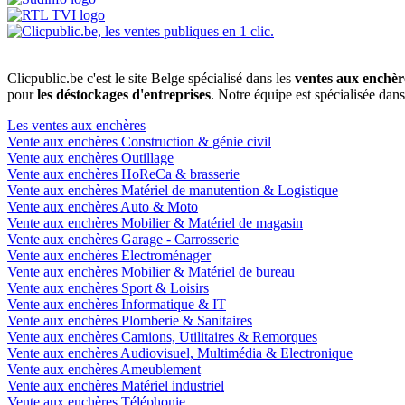
Clicpublic.be c'est le site Belge spécialisé dans les
ventes aux enchèr
pour
les déstockages d'entreprises
. Notre équipe est spécialisée dan
Les ventes aux enchères
Vente aux enchères Construction & génie civil
Vente aux enchères Outillage
Vente aux enchères HoReCa & brasserie
Vente aux enchères Matériel de manutention & Logistique
Vente aux enchères Auto & Moto
Vente aux enchères Mobilier & Matériel de magasin
Vente aux enchères Garage - Carrosserie
Vente aux enchères Electroménager
Vente aux enchères Mobilier & Matériel de bureau
Vente aux enchères Sport & Loisirs
Vente aux enchères Informatique & IT
Vente aux enchères Plomberie & Sanitaires
Vente aux enchères Camions, Utilitaires & Remorques
Vente aux enchères Audiovisuel, Multimédia & Electronique
Vente aux enchères Ameublement
Vente aux enchères Matériel industriel
Vente aux enchères Téléphonie