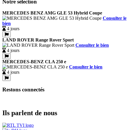
Notre sélection
MERCEDES BENZ AMG GLE 53 Hybrid Coupe
Consulter le
bien
4 jours
LAND ROVER Range Rover Sport
Consulter le bien
4 jours
MERCEDES-BENZ CLA 250 e
Consulter le bien
4 jours
Restons connectés
Ils parlent de nous