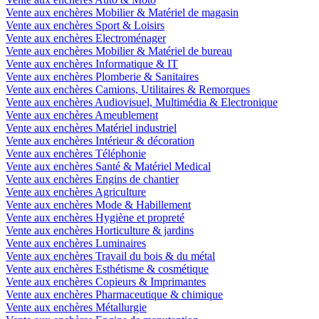
Vente aux enchères Mobilier & Matériel de magasin
Vente aux enchères Sport & Loisirs
Vente aux enchères Electroménager
Vente aux enchères Mobilier & Matériel de bureau
Vente aux enchères Informatique & IT
Vente aux enchères Plomberie & Sanitaires
Vente aux enchères Camions, Utilitaires & Remorques
Vente aux enchères Audiovisuel, Multimédia & Electronique
Vente aux enchères Ameublement
Vente aux enchères Matériel industriel
Vente aux enchères Intérieur & décoration
Vente aux enchères Téléphonie
Vente aux enchères Santé & Matériel Medical
Vente aux enchères Engins de chantier
Vente aux enchères Agriculture
Vente aux enchères Mode & Habillement
Vente aux enchères Hygiène et propreté
Vente aux enchères Horticulture & jardins
Vente aux enchères Luminaires
Vente aux enchères Travail du bois & du métal
Vente aux enchères Esthétisme & cosmétique
Vente aux enchères Copieurs & Imprimantes
Vente aux enchères Pharmaceutique & chimique
Vente aux enchères Métallurgie