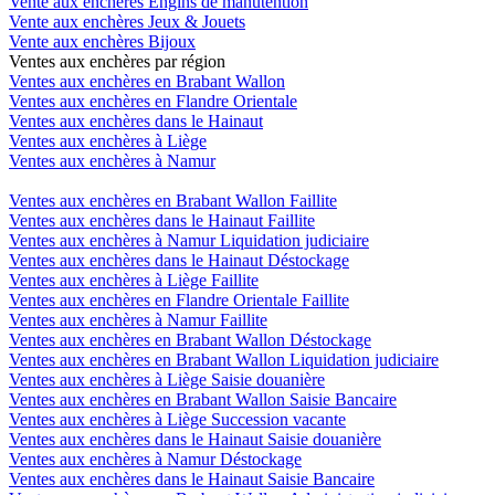
Vente aux enchères Engins de manutention
Vente aux enchères Jeux & Jouets
Vente aux enchères Bijoux
Ventes aux enchères par région
Ventes aux enchères en Brabant Wallon
Ventes aux enchères en Flandre Orientale
Ventes aux enchères dans le Hainaut
Ventes aux enchères à Liège
Ventes aux enchères à Namur
Ventes aux enchères en Brabant Wallon Faillite
Ventes aux enchères dans le Hainaut Faillite
Ventes aux enchères à Namur Liquidation judiciaire
Ventes aux enchères dans le Hainaut Déstockage
Ventes aux enchères à Liège Faillite
Ventes aux enchères en Flandre Orientale Faillite
Ventes aux enchères à Namur Faillite
Ventes aux enchères en Brabant Wallon Déstockage
Ventes aux enchères en Brabant Wallon Liquidation judiciaire
Ventes aux enchères à Liège Saisie douanière
Ventes aux enchères en Brabant Wallon Saisie Bancaire
Ventes aux enchères à Liège Succession vacante
Ventes aux enchères dans le Hainaut Saisie douanière
Ventes aux enchères à Namur Déstockage
Ventes aux enchères dans le Hainaut Saisie Bancaire