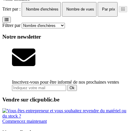
Trier par :
Nombre d'enchères
Nombre de vues
Par prix
Filtrer par
Notre newsletter
Inscrivez-vous pour être informé de nos prochaines ventes
Ok
Vendre sur clicpublic.be
Commencez maintenant