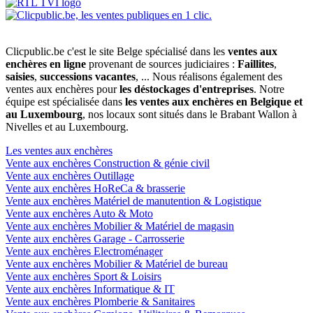
Clicpublic.be c'est le site Belge spécialisé dans les
ventes aux
enchères en ligne
provenant de sources judiciaires :
Faillites
,
saisies
,
successions vacantes
, ... Nous réalisons également des
ventes aux enchères pour
les déstockages d'entreprises
. Notre
équipe est spécialisée dans
les ventes aux enchères en Belgique et
au Luxembourg
, nos locaux sont situés dans le Brabant Wallon à
Nivelles et au Luxembourg.
Les ventes aux enchères
Vente aux enchères Construction & génie civil
Vente aux enchères Outillage
Vente aux enchères HoReCa & brasserie
Vente aux enchères Matériel de manutention & Logistique
Vente aux enchères Auto & Moto
Vente aux enchères Mobilier & Matériel de magasin
Vente aux enchères Garage - Carrosserie
Vente aux enchères Electroménager
Vente aux enchères Mobilier & Matériel de bureau
Vente aux enchères Sport & Loisirs
Vente aux enchères Informatique & IT
Vente aux enchères Plomberie & Sanitaires