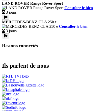
LAND ROVER Range Rover Sport
Consulter le bien
3 jours
MERCEDES-BENZ CLA 250 e
Consulter le bien
3 jours
Restons connectés
Ils parlent de nous