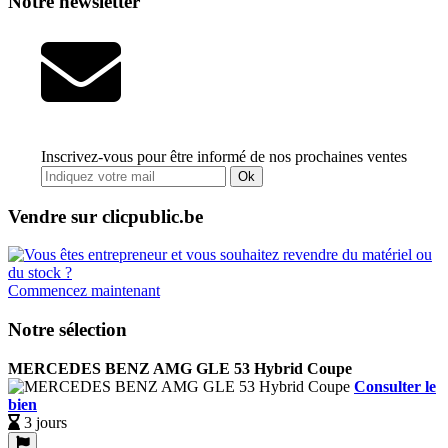
Notre newsletter
Inscrivez-vous pour être informé de nos prochaines ventes
Ok
Vendre sur clicpublic.be
Commencez maintenant
Notre sélection
MERCEDES BENZ AMG GLE 53 Hybrid Coupe
Consulter le
bien
3 jours