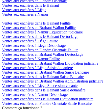
Ventes aux enchères en Flandre Orientale
Ventes aux enchères dans le Hainaut
Ventes aux enchères à Liège
Ventes aux enchères à Namur
Ventes aux enchères dans le Hainaut Faillite
Ventes aux enchères en Brabant Wallon Faillite
Ventes aux enchères à Namur Liquidation judiciaire
Ventes aux enchères dans le Hainaut Déstockage
Ventes aux enchères à Liège Faillite
Ventes aux enchères à Liège Déstockage
Ventes aux enchères en Flandre Orientale Faillite
Ventes aux enchères en Brabant Wallon Déstockage
Ventes aux enchères à Namur Faillite
Ventes aux enchères en Brabant Wallon Liquidation judiciaire
Ventes aux enchères à Liège Saisie douanière
Ventes aux enchères en Brabant Wallon Saisie Bancaire
Ventes aux enchères dans le Hainaut Saisie Bancaire
Ventes aux enchères en Brabant Wallon Administration judiciaire
Ventes aux enchères à Liège Succession vacante
Ventes aux enchères dans le Hainaut Saisie douanière
Ventes aux enchères à Namur Déstockage
Ventes aux enchères dans le Hainaut Liquidation judiciaire
Ventes aux enchères en Flandre Orientale Saisie Bancaire
Comment ça fonctionne ?