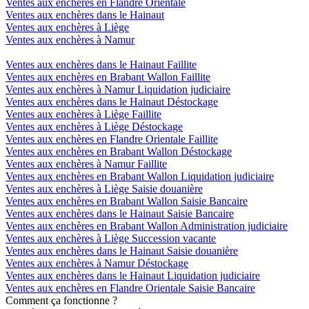
Ventes aux enchères en Flandre Orientale
Ventes aux enchères dans le Hainaut
Ventes aux enchères à Liège
Ventes aux enchères à Namur
Ventes aux enchères dans le Hainaut Faillite
Ventes aux enchères en Brabant Wallon Faillite
Ventes aux enchères à Namur Liquidation judiciaire
Ventes aux enchères dans le Hainaut Déstockage
Ventes aux enchères à Liège Faillite
Ventes aux enchères à Liège Déstockage
Ventes aux enchères en Flandre Orientale Faillite
Ventes aux enchères en Brabant Wallon Déstockage
Ventes aux enchères à Namur Faillite
Ventes aux enchères en Brabant Wallon Liquidation judiciaire
Ventes aux enchères à Liège Saisie douanière
Ventes aux enchères en Brabant Wallon Saisie Bancaire
Ventes aux enchères dans le Hainaut Saisie Bancaire
Ventes aux enchères en Brabant Wallon Administration judiciaire
Ventes aux enchères à Liège Succession vacante
Ventes aux enchères dans le Hainaut Saisie douanière
Ventes aux enchères à Namur Déstockage
Ventes aux enchères dans le Hainaut Liquidation judiciaire
Ventes aux enchères en Flandre Orientale Saisie Bancaire
Comment ça fonctionne ?