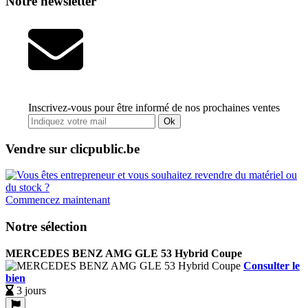
Notre newsletter
Inscrivez-vous pour être informé de nos prochaines ventes
Ok
Vendre sur clicpublic.be
Commencez maintenant
Notre sélection
MERCEDES BENZ AMG GLE 53 Hybrid Coupe
Consulter le
bien
3 jours