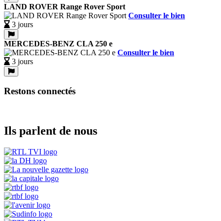
LAND ROVER Range Rover Sport
Consulter le bien
3 jours
MERCEDES-BENZ CLA 250 e
Consulter le bien
3 jours
Restons connectés
Ils parlent de nous