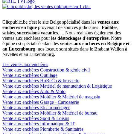
Clicpublic.be c'est le site Belge spécialisé dans les
ventes aux
enchères en ligne
provenant de sources judiciaires :
Faillites
,
saisies
,
successions vacantes
, ... Nous réalisons également des
ventes aux enchères pour
les déstockages d'entreprises
. Notre
équipe est spécialisée dans
les ventes aux enchères en Belgique et
au Luxembourg
, nos locaux sont situés dans le Brabant Wallon à
Nivelles et au Luxembourg.
Les ventes aux enchères
Vente aux enchères Construction & génie civil
Vente aux enchères Outillage
Vente aux enchères HoReCa & brasserie
Vente aux enchères Matériel de manutention & Logistique
Vente aux enchères Auto & Moto
Vente aux enchères Mobilier & Matériel de magasin
Vente aux enchères Garage - Carrosserie
Vente aux enchères Electroménager
Vente aux enchères Mobilier & Matériel de bureau
Vente aux enchères Sport & Loisirs
Vente aux enchères Informatique & IT
Vente aux enchères Plomberie & Sanitaires