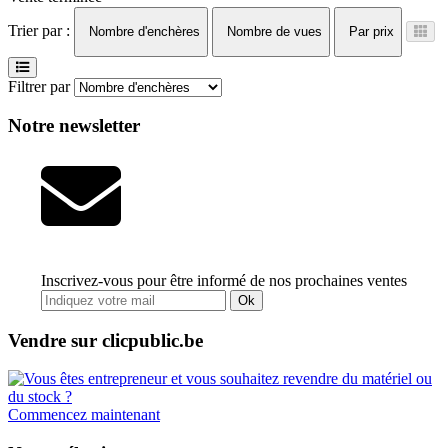
Trier par :
Nombre d'enchères
Nombre de vues
Par prix
Filtrer par
Notre newsletter
Inscrivez-vous pour être informé de nos prochaines ventes
Ok
Vendre sur clicpublic.be
Commencez maintenant