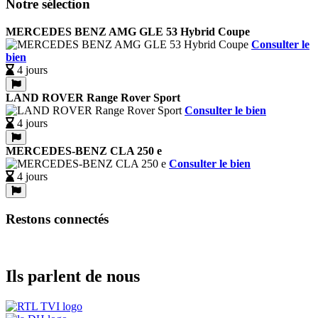
Notre sélection
MERCEDES BENZ AMG GLE 53 Hybrid Coupe
Consulter le
bien
4 jours
LAND ROVER Range Rover Sport
Consulter le bien
4 jours
MERCEDES-BENZ CLA 250 e
Consulter le bien
4 jours
Restons connectés
Ils parlent de nous