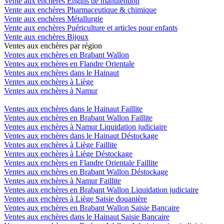
Vente aux enchères Engins de manutention
Vente aux enchères Pharmaceutique & chimique
Vente aux enchères Métallurgie
Vente aux enchères Puériculture et articles pour enfants
Vente aux enchères Bijoux
Ventes aux enchères par région
Ventes aux enchères en Brabant Wallon
Ventes aux enchères en Flandre Orientale
Ventes aux enchères dans le Hainaut
Ventes aux enchères à Liège
Ventes aux enchères à Namur
Ventes aux enchères dans le Hainaut Faillite
Ventes aux enchères en Brabant Wallon Faillite
Ventes aux enchères à Namur Liquidation judiciaire
Ventes aux enchères dans le Hainaut Déstockage
Ventes aux enchères à Liège Faillite
Ventes aux enchères à Liège Déstockage
Ventes aux enchères en Flandre Orientale Faillite
Ventes aux enchères en Brabant Wallon Déstockage
Ventes aux enchères à Namur Faillite
Ventes aux enchères en Brabant Wallon Liquidation judiciaire
Ventes aux enchères à Liège Saisie douanière
Ventes aux enchères en Brabant Wallon Saisie Bancaire
Ventes aux enchères dans le Hainaut Saisie Bancaire