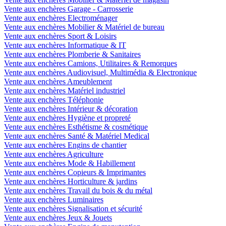
Vente aux enchères Garage - Carrosserie
Vente aux enchères Electroménager
Vente aux enchères Mobilier & Matériel de bureau
Vente aux enchères Sport & Loisirs
Vente aux enchères Informatique & IT
Vente aux enchères Plomberie & Sanitaires
Vente aux enchères Camions, Utilitaires & Remorques
Vente aux enchères Audiovisuel, Multimédia & Electronique
Vente aux enchères Ameublement
Vente aux enchères Matériel industriel
Vente aux enchères Téléphonie
Vente aux enchères Intérieur & décoration
Vente aux enchères Hygiène et propreté
Vente aux enchères Esthétisme & cosmétique
Vente aux enchères Santé & Matériel Medical
Vente aux enchères Engins de chantier
Vente aux enchères Agriculture
Vente aux enchères Mode & Habillement
Vente aux enchères Copieurs & Imprimantes
Vente aux enchères Horticulture & jardins
Vente aux enchères Travail du bois & du métal
Vente aux enchères Luminaires
Vente aux enchères Signalisation et sécurité
Vente aux enchères Jeux & Jouets