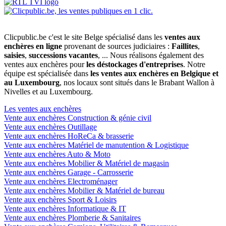
Clicpublic.be c'est le site Belge spécialisé dans les
ventes aux
enchères en ligne
provenant de sources judiciaires :
Faillites
,
saisies
,
successions vacantes
, ... Nous réalisons également des
ventes aux enchères pour
les déstockages d'entreprises
. Notre
équipe est spécialisée dans
les ventes aux enchères en Belgique et
au Luxembourg
, nos locaux sont situés dans le Brabant Wallon à
Nivelles et au Luxembourg.
Les ventes aux enchères
Vente aux enchères Construction & génie civil
Vente aux enchères Outillage
Vente aux enchères HoReCa & brasserie
Vente aux enchères Matériel de manutention & Logistique
Vente aux enchères Auto & Moto
Vente aux enchères Mobilier & Matériel de magasin
Vente aux enchères Garage - Carrosserie
Vente aux enchères Electroménager
Vente aux enchères Mobilier & Matériel de bureau
Vente aux enchères Sport & Loisirs
Vente aux enchères Informatique & IT
Vente aux enchères Plomberie & Sanitaires