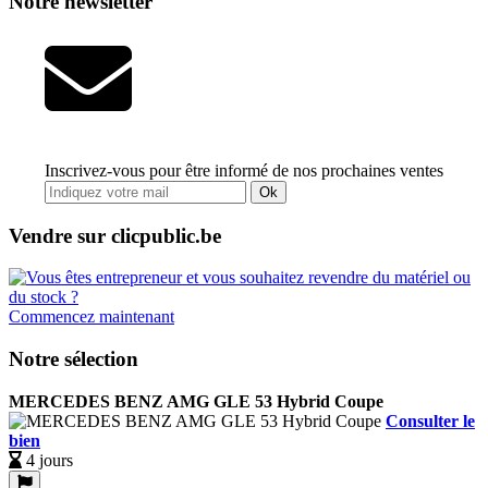
Notre newsletter
Inscrivez-vous pour être informé de nos prochaines ventes
Ok
Vendre sur clicpublic.be
Commencez maintenant
Notre sélection
MERCEDES BENZ AMG GLE 53 Hybrid Coupe
Consulter le
bien
4 jours