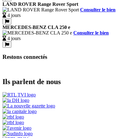
LAND ROVER Range Rover Sport
Consulter le bien
4 jours
MERCEDES-BENZ CLA 250 e
Consulter le bien
4 jours
Restons connectés
Ils parlent de nous