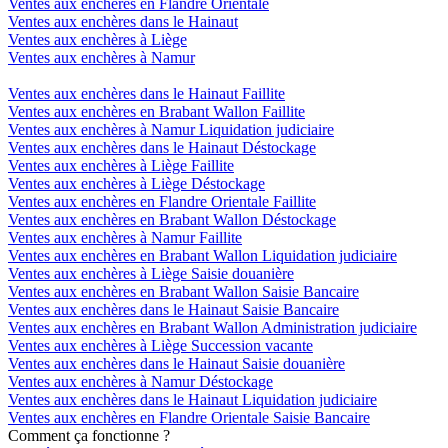
Ventes aux enchères en Flandre Orientale
Ventes aux enchères dans le Hainaut
Ventes aux enchères à Liège
Ventes aux enchères à Namur
Ventes aux enchères dans le Hainaut Faillite
Ventes aux enchères en Brabant Wallon Faillite
Ventes aux enchères à Namur Liquidation judiciaire
Ventes aux enchères dans le Hainaut Déstockage
Ventes aux enchères à Liège Faillite
Ventes aux enchères à Liège Déstockage
Ventes aux enchères en Flandre Orientale Faillite
Ventes aux enchères en Brabant Wallon Déstockage
Ventes aux enchères à Namur Faillite
Ventes aux enchères en Brabant Wallon Liquidation judiciaire
Ventes aux enchères à Liège Saisie douanière
Ventes aux enchères en Brabant Wallon Saisie Bancaire
Ventes aux enchères dans le Hainaut Saisie Bancaire
Ventes aux enchères en Brabant Wallon Administration judiciaire
Ventes aux enchères à Liège Succession vacante
Ventes aux enchères dans le Hainaut Saisie douanière
Ventes aux enchères à Namur Déstockage
Ventes aux enchères dans le Hainaut Liquidation judiciaire
Ventes aux enchères en Flandre Orientale Saisie Bancaire
Comment ça fonctionne ?