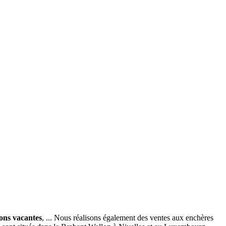
ions vacantes
, ... Nous réalisons également des ventes aux enchères