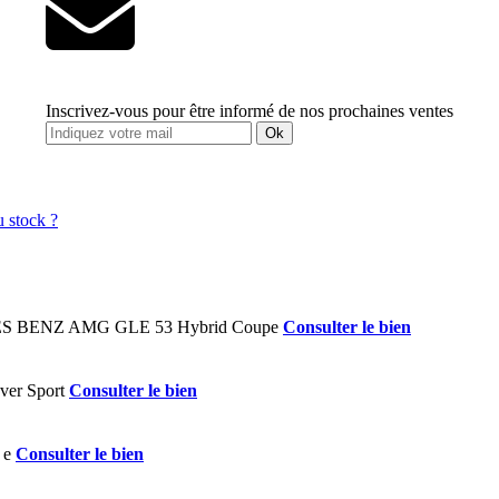
Inscrivez-vous pour être informé de nos prochaines ventes
Ok
Consulter le bien
Consulter le bien
Consulter le bien