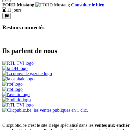
FORD Mustang
Consulter le bien
11 jours
Restons connectés
Ils parlent de nous
Clicpublic.be c'est le site Belge spécialisé dans les
ventes aux enchèr