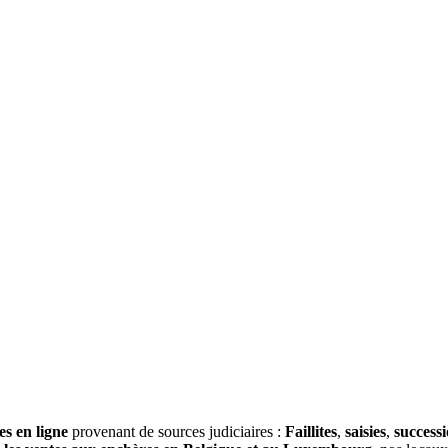
es en ligne
provenant de sources judiciaires :
Faillites
,
saisies
,
success