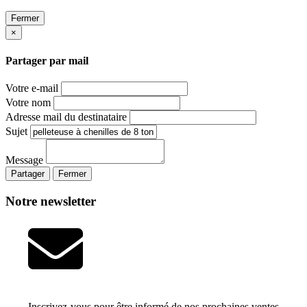
Fermer
×
Partager par mail
Votre e-mail
Votre nom
Adresse mail du destinataire
Sujet
Message
Partager
Fermer
Notre newsletter
Inscrivez-vous pour être informé de nos prochaines ventes