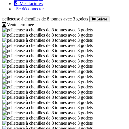
Mes factures
Se déconnecter
pelleteuse à chenilles de 8 tonnes avec 3 godets
Suivre
Vente terminée