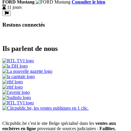
FORD Mustang
Consulter le bien
11 jours
Restons connectés
Ils parlent de nous
Clicpublic.be c'est le site Belge spécialisé dans les
ventes aux
enchères en ligne
provenant de sources judiciaires :
Faillites
,