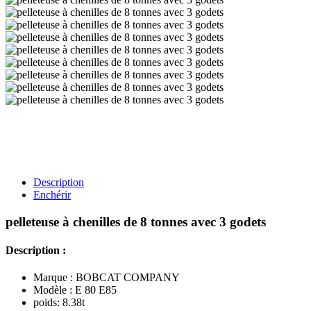
Description
Enchérir
pelleteuse à chenilles de 8 tonnes avec 3 godets
Description :
Marque : BOBCAT COMPANY
Modèle : E 80 E85
poids: 8.38t